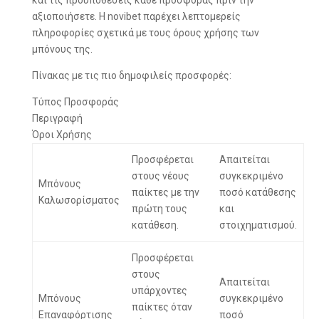
και τις προϋποθέσεις κάθε προσφοράς πριν την
αξιοποιήσετε. Η novibet παρέχει λεπτομερείς
πληροφορίες σχετικά με τους όρους χρήσης των
μπόνους της.
Πίνακας με τις πιο δημοφιλείς προσφορές:
Τύπος Προσφοράς
Περιγραφή
Όροι Χρήσης
Προσφέρεται
Απαιτείται
στους νέους
συγκεκριμένο
Μπόνους
παίκτες με την
ποσό κατάθεσης
Καλωσορίσματος
πρώτη τους
και
κατάθεση.
στοιχηματισμού.
Προσφέρεται
στους
Απαιτείται
υπάρχοντες
Μπόνους
συγκεκριμένο
παίκτες όταν
Επαναφόρτισης
ποσό