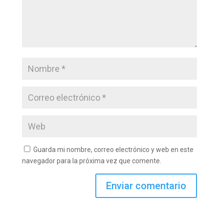
Guarda mi nombre, correo electrónico y web en este
navegador para la próxima vez que comente.