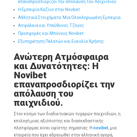
επαναπροσδιορίζει την απόλαυση του παιχνιδιού.
Η Εμπειρία Καζίνο στην Novibet
Αθλητικά Στοιχήματα: Μια Ολοκληρωμένη Εμπειρία
Ασφάλεια και Υπεύθυνος Τζόγος
Προσφορές και Μπόνους Novibet
Εξυπηρέτηση Πελατών και Ευκολία Χρήσης
Ανώτερη Ατμόσφαιρα
και Δυνατότητες: Η
Novibet
επαναπροσδιορίζει την
απόλαυση του
παιχνιδιού.
Στον κόσμο των διαδικτυακών τυχερών παιχνιδιών, η
επιλογή μιας αξιόπιστης και διασκεδαστικής
πλατφόρμας είναι υψίστης σημασίας. Η
novibet
, μια
εταιρεία που έχει εδραιωθεί στην ελληνική αγορά,