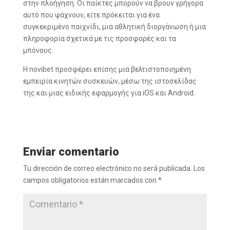
στην πλοήγηση. Οι παίκτες μπορούν να βρουν γρήγορα
αυτό που ψάχνουν, είτε πρόκειται για ένα
συγκεκριμένο παιχνίδι, μια αθλητική διοργάνωση ή μια
πληροφορία σχετικά με τις προσφορές και τα
μπόνους.
Η novibet προσφέρει επίσης μια βελτιστοποιημένη
εμπειρία κινητών συσκευών, μέσω της ιστοσελίδας
της και μιας ειδικής εφαρμογής για iOS και Android.
Enviar comentario
Tu dirección de correo electrónico no será publicada.
Los
campos obligatorios están marcados con
*