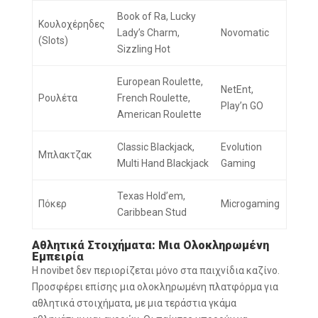
Book of Ra, Lucky
Κουλοχέρηδες
Lady’s Charm,
Novomatic
(Slots)
Sizzling Hot
European Roulette,
NetEnt,
Ρουλέτα
French Roulette,
Play’n GO
American Roulette
Classic Blackjack,
Evolution
Μπλακτζακ
Multi Hand Blackjack
Gaming
Texas Hold’em,
Πόκερ
Microgaming
Caribbean Stud
Αθλητικά Στοιχήματα: Μια Ολοκληρωμένη
Εμπειρία
Η novibet δεν περιορίζεται μόνο στα παιχνίδια καζίνο.
Προσφέρει επίσης μια ολοκληρωμένη πλατφόρμα για
αθλητικά στοιχήματα, με μια τεράστια γκάμα