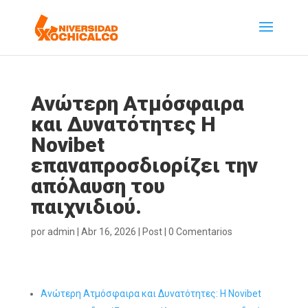
Ανώτερη Ατμόσφαιρα
και Δυνατότητες Η
Novibet
επαναπροσδιορίζει την
απόλαυση του
παιχνιδιού.
por
admin
|
Abr 16, 2026
|
Post
|
0 Comentarios
Ανώτερη Ατμόσφαιρα και Δυνατότητες: Η Novibet