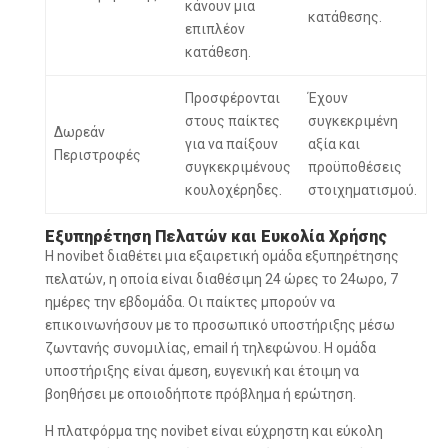
κάνουν μια
κατάθεσης.
επιπλέον
κατάθεση.
Προσφέρονται
Έχουν
στους παίκτες
συγκεκριμένη
Δωρεάν
για να παίξουν
αξία και
Περιστροφές
συγκεκριμένους
προϋποθέσεις
κουλοχέρηδες.
στοιχηματισμού.
Εξυπηρέτηση Πελατών και Ευκολία Χρήσης
Η novibet διαθέτει μια εξαιρετική ομάδα εξυπηρέτησης
πελατών, η οποία είναι διαθέσιμη 24 ώρες το 24ωρο, 7
ημέρες την εβδομάδα. Οι παίκτες μπορούν να
επικοινωνήσουν με το προσωπικό υποστήριξης μέσω
ζωντανής συνομιλίας, email ή τηλεφώνου. Η ομάδα
υποστήριξης είναι άμεση, ευγενική και έτοιμη να
βοηθήσει με οποιοδήποτε πρόβλημα ή ερώτηση.
Η πλατφόρμα της novibet είναι εύχρηστη και εύκολη