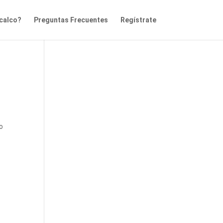
calco?
Preguntas Frecuentes
Regístrate
ο