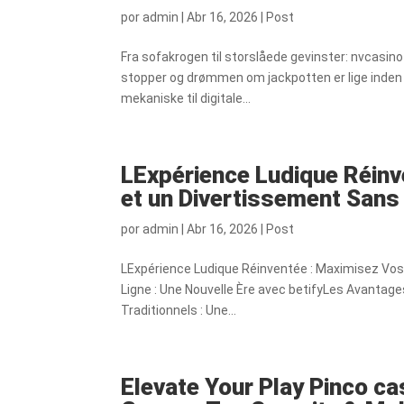
por
admin
|
Abr 16, 2026
|
Post
Fra sofakrogen til storslåede gevinster: nvcasino 
stopper og drømmen om jackpotten er lige inden f
mekaniske til digitale...
LExpérience Ludique Réinv
et un Divertissement Sans 
por
admin
|
Abr 16, 2026
|
Post
LExpérience Ludique Réinventée : Maximisez Vos 
Ligne : Une Nouvelle Ère avec betifyLes Avantage
Traditionnels : Une...
Elevate Your Play Pinco c