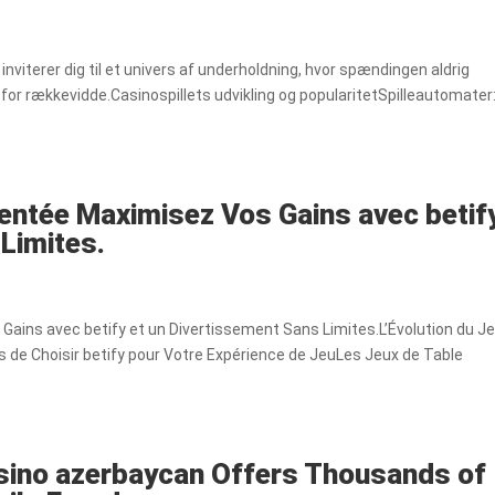
inviterer dig til et univers af underholdning, hvor spændingen aldrig
or rækkevidde.Casinospillets udvikling og popularitetSpilleautomater:
entée Maximisez Vos Gains avec betif
Limites.
Gains avec betify et un Divertissement Sans Limites.L’Évolution du J
s de Choisir betify pour Votre Expérience de JeuLes Jeux de Table
asino azerbaycan Offers Thousands of