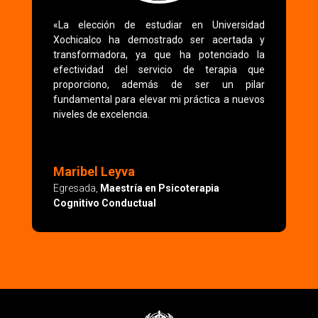
«La elección de estudiar en Universidad
Xochicalco ha demostrado ser acertada y
transformadora, ya que ha potenciado la
efectividad del servicio de terapia que
proporciono, además de ser un pilar
fundamental para elevar mi práctica a nuevos
niveles de excelencia.
Maribel Leyva
Egresada
,
Maestría en Psicoterapia
Cognitivo Conductual