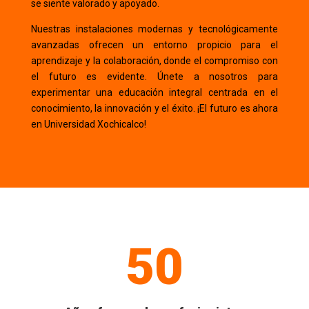
se siente valorado y apoyado.
Nuestras instalaciones modernas y tecnológicamente
avanzadas ofrecen un entorno propicio para el
aprendizaje y la colaboración, donde el compromiso con
el futuro es evidente. Únete a nosotros para
experimentar una educación integral centrada en el
conocimiento, la innovación y el éxito. ¡El futuro es ahora
en Universidad Xochicalco!
50