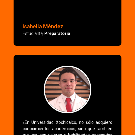
Isabella Méndez
Estudiante
,
Preparatoria
«En Universidad Xochicalco, no sólo adquiero
conocimientos académicos, sino que también