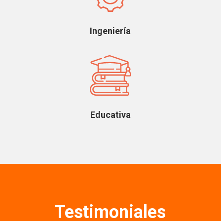
Ingeniería
Educativa
Testimoniales