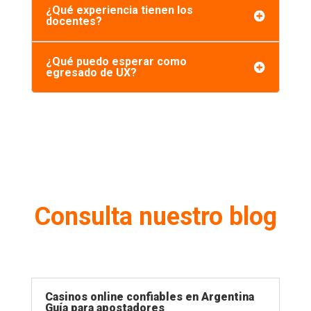
¿Qué experiencia tienen los
docentes?
¿Qué puedo esperar como
egresado de UX?
Consulta nuestro blog
Casinos online confiables en Argentina
Guía para apostadores