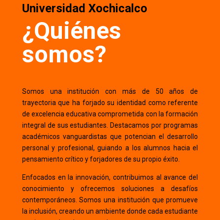
Universidad Xochicalco
¿Quiénes
somos?
Somos una institución con más de 50 años de
trayectoria que ha forjado su identidad como referente
de excelencia educativa comprometida con la formación
integral de sus estudiantes. Destacamos por programas
académicos vanguardistas que potencian el desarrollo
personal y profesional, guiando a los alumnos hacia el
pensamiento crítico y forjadores de su propio éxito.
Enfocados en la innovación, contribuimos al avance del
conocimiento y ofrecemos soluciones a desafíos
contemporáneos. Somos una institución que promueve
la inclusión, creando un ambiente donde cada estudiante