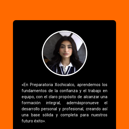
«En Preparatoria Xochicalco, aprendemos los
fundamentos de la confianza y el trabajo en
equipo, con el claro propósito de alcanzar una
formación integral, ademáspronueve el
desarrollo personal y profesional, creando así
una base sólida y completa para nuestros
futuro éxito».