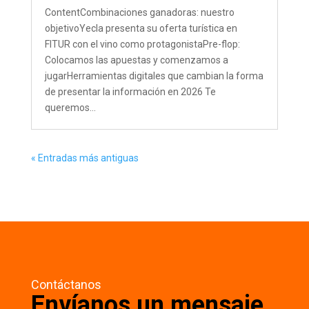
ContentCombinaciones ganadoras: nuestro
objetivoYecla presenta su oferta turística en
FITUR con el vino como protagonistaPre-flop:
Colocamos las apuestas y comenzamos a
jugarHerramientas digitales que cambian la forma
de presentar la información en 2026 Te
queremos...
« Entradas más antiguas
Contáctanos
Envíanos un mensaje