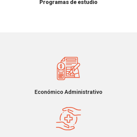
Programas de estudio
Económico Administrativo