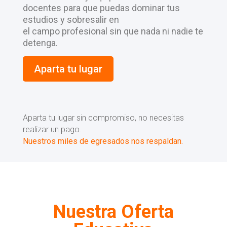
docentes para que puedas dominar tus
estudios y sobresalir en
el campo profesional sin que nada ni nadie te
detenga.
Aparta tu lugar
Aparta tu lugar sin compromiso, no necesitas
realizar un pago.
Nuestros miles de egresados nos respaldan.
Nuestra Oferta