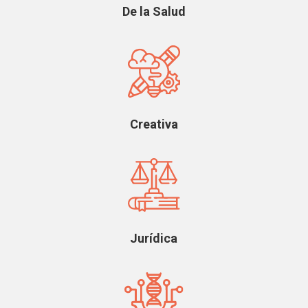
De la Salud
Creativa
Jurídica