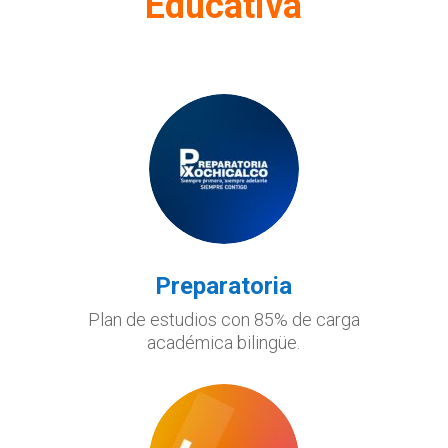
Educativa
Preparatoria
Plan de estudios con 85% de carga
académica bilingüe.