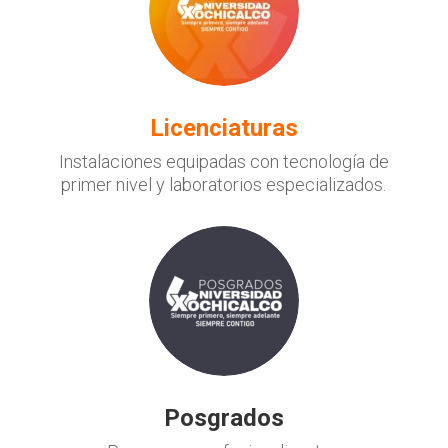
Licenciaturas
Instalaciones equipadas con tecnología de
primer nivel y laboratorios especializados.
Posgrados