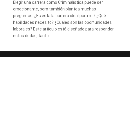
Elegir una carrera como Criminalística puede ser
emocionante, pero también plantea muchas
preguntas: ¿Es esta la carrera ideal para mí? ¿Qué
habilidades necesito? ¿Cuáles son las oportunidades
laborales? Este artículo está diseñado para responder
estas dudas, tanto...