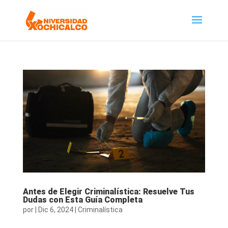
Antes de Elegir Criminalística: Resuelve Tus
Dudas con Esta Guía Completa
por
|
Dic 6, 2024
|
Criminalística