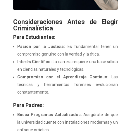
Consideraciones Antes de Elegir
Criminalística
Para Estudiantes:
Pasión por la Justicia:
Es fundamental tener un
compromiso genuino con la verdad y la ética.
Interés Científico:
La carrera requiere una base sólida
en ciencias naturales y tecnológicas.
Compromiso con el Aprendizaje Continuo:
Las
técnicas y herramientas forenses evolucionan
constantemente.
Para Padres:
Busca Programas Actualizados:
Asegúrate de que
la universidad cuente con instalaciones modernas y un
enfoque práctico.