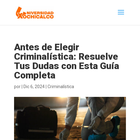
Antes de Elegir
Criminalística: Resuelve
Tus Dudas con Esta Guía
Completa
por
|
Dic 6, 2024
|
Criminalística