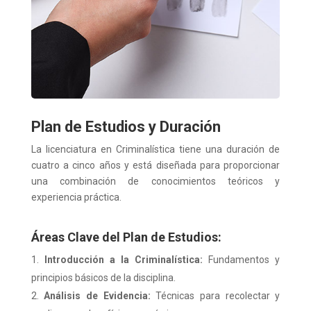
Plan de Estudios y Duración
La licenciatura en Criminalística tiene una duración de
cuatro a cinco años y está diseñada para proporcionar
una combinación de conocimientos teóricos y
experiencia práctica.
Áreas Clave del Plan de Estudios:
Introducción a la Criminalística:
Fundamentos y
principios básicos de la disciplina.
Análisis de Evidencia:
Técnicas para recolectar y