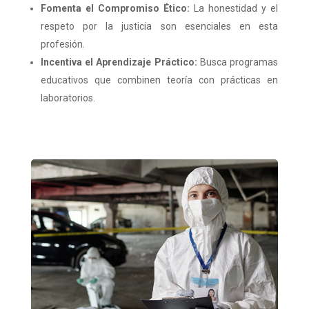
Fomenta el Compromiso Ético:
La honestidad y el
respeto por la justicia son esenciales en esta
profesión.
Incentiva el Aprendizaje Práctico:
Busca programas
educativos que combinen teoría con prácticas en
laboratorios.