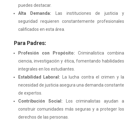
puedes destacar.
Alta Demanda:
Las instituciones de justicia y
seguridad requieren constantemente profesionales
calificados en esta área.
Para Padres:
Profesión con Propósito:
Criminalística combina
ciencia, investigación y ética, fomentando habilidades
integrales en los estudiantes.
Estabilidad Laboral:
La lucha contra el crimen y la
necesidad de justicia asegura una demanda constante
de expertos.
Contribución Social:
Los criminalistas ayudan a
construir comunidades más seguras y a proteger los
derechos de las personas.