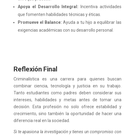
Apoya el Desarrollo Integral:
Incentiva actividades
que fomenten habilidades técnicas y éticas.
Promueve el Balance:
Ayuda a tu hijo a equilibrar las
exigencias académicas con su desarrollo personal.
Reflexión Final
Criminalística es una carrera para quienes buscan
combinar ciencia, tecnología y justicia en su trabajo.
Tanto estudiantes como padres deben considerar sus
intereses, habilidades y metas antes de tomar una
decisión. Esta profesión no solo ofrece estabilidad y
crecimiento, sino también la oportunidad de hacer una
diferencia real en la sociedad.
Si te apasiona la investigación y tienes un compromiso con