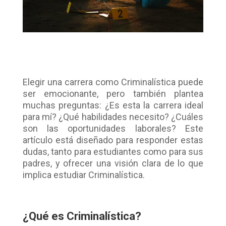
Elegir una carrera como Criminalística puede
ser emocionante, pero también plantea
muchas preguntas: ¿Es esta la carrera ideal
para mí? ¿Qué habilidades necesito? ¿Cuáles
son las oportunidades laborales? Este
artículo está diseñado para responder estas
dudas, tanto para estudiantes como para sus
padres, y ofrecer una visión clara de lo que
implica estudiar Criminalística.
¿Qué es Criminalística?