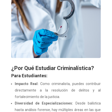
¿Por Qué Estudiar Criminalística?
Para Estudiantes:
Impacto Real:
Como criminalista, puedes contribuir
directamente a la resolución de delitos y al
fortalecimiento de la justicia.
Diversidad de Especializaciones:
Desde balística
hasta análisis forense, hay múltiples áreas en las que