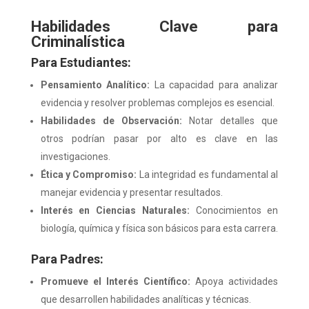
Habilidades Clave para
Criminalística
Para Estudiantes:
Pensamiento Analítico:
La capacidad para analizar
evidencia y resolver problemas complejos es esencial.
Habilidades de Observación:
Notar detalles que
otros podrían pasar por alto es clave en las
investigaciones.
Ética y Compromiso:
La integridad es fundamental al
manejar evidencia y presentar resultados.
Interés en Ciencias Naturales:
Conocimientos en
biología, química y física son básicos para esta carrera.
Para Padres:
Promueve el Interés Científico:
Apoya actividades
que desarrollen habilidades analíticas y técnicas.