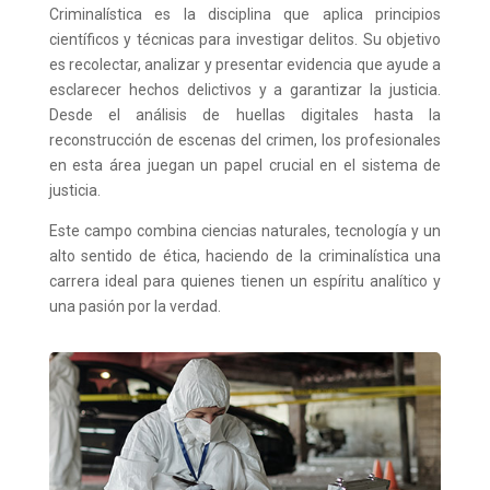
Criminalística es la disciplina que aplica principios
científicos y técnicas para investigar delitos. Su objetivo
es recolectar, analizar y presentar evidencia que ayude a
esclarecer hechos delictivos y a garantizar la justicia.
Desde el análisis de huellas digitales hasta la
reconstrucción de escenas del crimen, los profesionales
en esta área juegan un papel crucial en el sistema de
justicia.
Este campo combina ciencias naturales, tecnología y un
alto sentido de ética, haciendo de la criminalística una
carrera ideal para quienes tienen un espíritu analítico y
una pasión por la verdad.