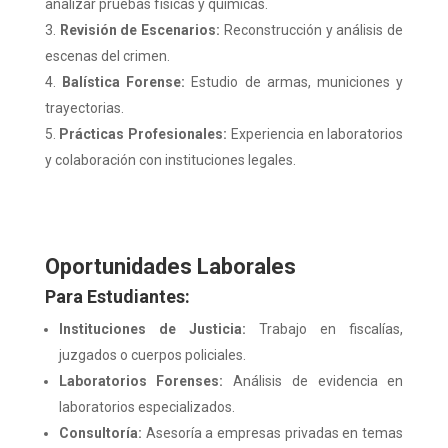
analizar pruebas físicas y químicas.
Revisión de Escenarios:
Reconstrucción y análisis de
escenas del crimen.
Balística Forense:
Estudio de armas, municiones y
trayectorias.
Prácticas Profesionales:
Experiencia en laboratorios
y colaboración con instituciones legales.
Oportunidades Laborales
Para Estudiantes:
Instituciones de Justicia:
Trabajo en fiscalías,
juzgados o cuerpos policiales.
Laboratorios Forenses:
Análisis de evidencia en
laboratorios especializados.
Consultoría:
Asesoría a empresas privadas en temas