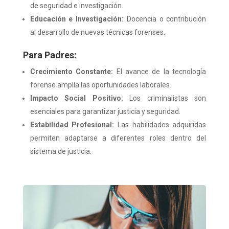
de seguridad e investigación.
Educación e Investigación:
Docencia o contribución
al desarrollo de nuevas técnicas forenses.
Para Padres:
Crecimiento Constante:
El avance de la tecnología
forense amplía las oportunidades laborales.
Impacto Social Positivo:
Los criminalistas son
esenciales para garantizar justicia y seguridad.
Estabilidad Profesional:
Las habilidades adquiridas
permiten adaptarse a diferentes roles dentro del
sistema de justicia.