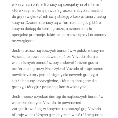
w kasynach online. Bonusy są specjalnymi ofertami,
które kasyna oferują swoim graczom, aby zachęcić ich
do gry i zwiększyć ich satysfakcję z korzystania z usług
kasyna. Czasem bonusy są w formie pieniędzy, które
kasyna dodają do konta gracza, a czasem są to
specjalne promocje, takie jak darmowe spiny lub bonusy
bezwzględne.
Jeśli szukasz najlepszych bonusów w polskim kasynie
Vavada, to powinieneś wiedzieć, że Vavada oferuje
wiele różnych bonusów, aby zadowolić różne gusta i
preferencje graczy. Na przykład, Vavada oferuje bonus
powitalny, który jest dostępny dla nowych graczy, a
także bonusy bezwzględne, które są dostępne dla
graczy, którzy już posiadają konto w kasynie.
Jeśli chcesz uzyskać dostęp do najlepszych bonusów
w polskim kasynie Vavada, to powinieneś
zarejestrować się w kasynie i rozpocząć grę. Vavada
oferuje wiele różnych gier, aby zadowolić różne gusta i