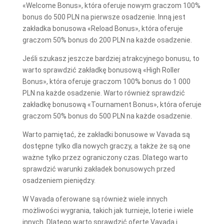
«Welcome Bonus», która oferuje nowym graczom 100%
bonus do 500 PLN na pierwsze osadzenie. Inną jest
zakładka bonusowa «Reload Bonus», która oferuje
graczom 50% bonus do 200 PLN na każde osadzenie.
Jeśli szukasz jeszcze bardziej atrakcyjnego bonusu, to
warto sprawdzić zakładkę bonusową «High Roller
Bonus», która oferuje graczom 100% bonus do 1 000
PLN na każde osadzenie. Warto również sprawdzić
zakładkę bonusową «Tournament Bonus», która oferuje
graczom 50% bonus do 500 PLN na każde osadzenie.
Warto pamiętać, że zakładki bonusowe w Vavada są
dostępne tylko dla nowych graczy, a także że są one
ważne tylko przez ograniczony czas. Dlatego warto
sprawdzić warunki zakładek bonusowych przed
osadzeniem pieniędzy.
W Vavada oferowane są również wiele innych
możliwości wygrania, takich jak turnieje, loterie i wiele
innych. Dlatego warto sprawdzić ofertę Vavada i