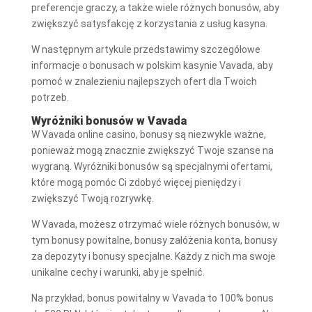
preferencje graczy, a także wiele różnych bonusów, aby
zwiększyć satysfakcję z korzystania z usług kasyna.
W następnym artykule przedstawimy szczegółowe
informacje o bonusach w polskim kasynie Vavada, aby
pomoć w znalezieniu najlepszych ofert dla Twoich
potrzeb.
Wyróżniki bonusów w Vavada
W Vavada online casino, bonusy są niezwykle ważne,
ponieważ mogą znacznie zwiększyć Twoje szanse na
wygraną. Wyróżniki bonusów są specjalnymi ofertami,
które mogą pomóc Ci zdobyć więcej pieniędzy i
zwiększyć Twoją rozrywkę.
W Vavada, możesz otrzymać wiele różnych bonusów, w
tym bonusy powitalne, bonusy załóżenia konta, bonusy
za depozyty i bonusy specjalne. Każdy z nich ma swoje
unikalne cechy i warunki, aby je spełnić.
Na przykład, bonus powitalny w Vavada to 100% bonus