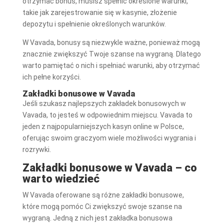
otrzymać bonus, musisz spełnić określone warunki,
takie jak zarejestrowanie się w kasynie, złożenie
depozytu i spełnienie określonych warunków.
W Vavada, bonusy są niezwykle ważne, ponieważ mogą
znacznie zwiększyć Twoje szanse na wygraną. Dlatego
warto pamiętać o nich i spełniać warunki, aby otrzymać
ich pełne korzyści.
Zakładki bonusowe w Vavada
Jeśli szukasz najlepszych zakładek bonusowych w
Vavada, to jesteś w odpowiednim miejscu. Vavada to
jeden z najpopularniejszych kasyn online w Polsce,
oferując swoim graczyom wiele możliwości wygrania i
rozrywki.
Zakładki bonusowe w Vavada – co
warto wiedzieć
W Vavada oferowane są różne zakładki bonusowe,
które mogą pomóc Ci zwiększyć swoje szanse na
wygraną. Jedną z nich jest zakładka bonusowa