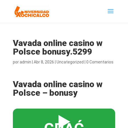
Vavada online casino w
Polsce bonusy.5299
por
admin
|
Abr 8, 2026
|
Uncategorized
|
0 Comentarios
Vavada online casino w
Polsce – bonusy
▶️