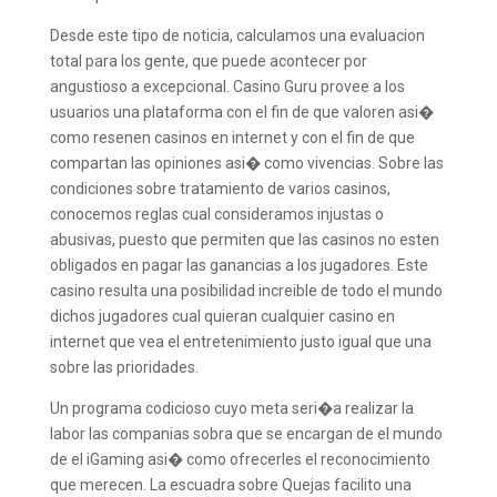
Desde este tipo de noticia, calculamos una evaluacion
total para los gente, que puede acontecer por
angustioso a excepcional. Casino Guru provee a los
usuarios una plataforma con el fin de que valoren asi�
como resenen casinos en internet y con el fin de que
compartan las opiniones asi� como vivencias. Sobre las
condiciones sobre tratamiento de varios casinos,
conocemos reglas cual consideramos injustas o
abusivas, puesto que permiten que las casinos no esten
obligados en pagar las ganancias a los jugadores. Este
casino resulta una posibilidad increible de todo el mundo
dichos jugadores cual quieran cualquier casino en
internet que vea el entretenimiento justo igual que una
sobre las prioridades.
Un programa codicioso cuyo meta seri�a realizar la
labor las companias sobra que se encargan de el mundo
de el iGaming asi� como ofrecerles el reconocimiento
que merecen. La escuadra sobre Quejas facilito una