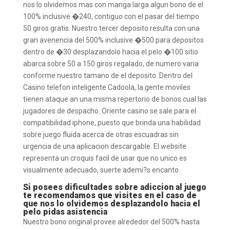
nos lo olvidemos mas con manga larga algun bono de el
100% inclusive �240, contiguo con el pasar del tiempo
50 giros gratis. Nuestro tercer deposito resulta con una
gran avenencia del 500% inclusive �500 para depositos
dentro de �30 desplazandolo hacia el pelo �100 sitio
abarca sobre 50 a 150 giros regalado, de numero varia
conforme nuestro tamano de el deposito. Dentro del
Casino telefon inteligente Cadoola, la gente moviles
tienen ataque an una misma repertorio de bonos cual las
jugadores de despacho. Oriente casino se sale para el
compatibilidad iphone, puesto que brinda una habilidad
sobre juego fluida acerca de otras escuadras sin
urgencia de una aplicacion descargable. El website
representa un croquis facil de usar que no unico es
visualmente adecuado, suerte ademi?s encanto.
Si posees dificultades sobre adiccion al juego
te recomendamos que visites en el caso de
que nos lo olvidemos desplazandolo hacia el
pelo pidas asistencia
Nuestro bono original provee alrededor del 500% hasta