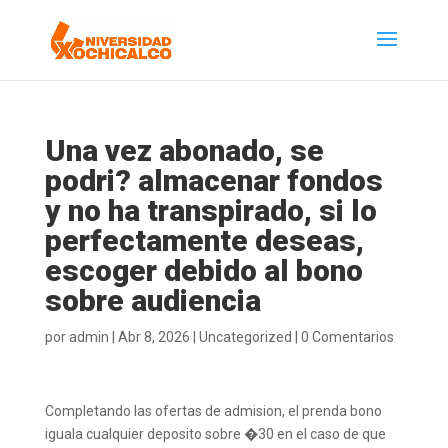
Una vez abonado, se
podri? almacenar fondos
y no ha transpirado, si lo
perfectamente deseas,
escoger debido al bono
sobre audiencia
por
admin
|
Abr 8, 2026
|
Uncategorized
|
0 Comentarios
Completando las ofertas de admision, el prenda bono
iguala cualquier deposito sobre �30 en el caso de que