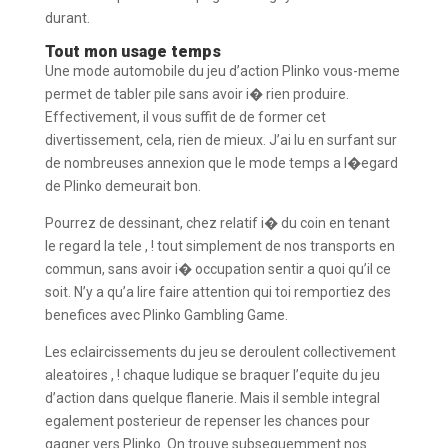
durant.
Tout mon usage temps
Une mode automobile du jeu d’action Plinko vous-meme
permet de tabler pile sans avoir i� rien produire.
Effectivement, il vous suffit de de former cet
divertissement, cela, rien de mieux. J’ai lu en surfant sur
de nombreuses annexion que le mode temps a l�egard
de Plinko demeurait bon.
Pourrez de dessinant, chez relatif i� du coin en tenant
le regard la tele , ! tout simplement de nos transports en
commun, sans avoir i� occupation sentir a quoi qu’il ce
soit. N’y a qu’a lire faire attention qui toi remportiez des
benefices avec Plinko Gambling Game.
Les eclaircissements du jeu se deroulent collectivement
aleatoires , ! chaque ludique se braquer l’equite du jeu
d’action dans quelque flanerie. Mais il semble integral
egalement posterieur de repenser les chances pour
gagner vers Plinko. On trouve subsequemment nos