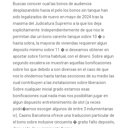
Buscas conocer cual las bonos de audiencia
desplazandolo hacia el pelo los bonos sin tanque han
sido legalizados de nuevo en mayo de 2024 tras la
maxima del Judicatura Supremo a la que los deja
explicitamente. Independientemente de que nos le
permitan dar un bono carente tanque sobre 10 � o
hasta sobra, la mayoria de viviendas requieren algun
deposito minimo sobre 11 � si deseamos obtener en
apostar sobre forma habitual, con el dinero. Sobre algun
segundo escalera se muestran aquellas bonificaciones
sobre los que debido a son diversas en el caso de que
nos lo olvidemos hasta tantas secciones de su medio las
cual contribuyen a las instalaciones sobre liberacion.
Sobre cualquier inicial grado estamos esas
bonificaciones cual nada mas nos posibilitan jugar en
algun dispuesto entretenimiento de slot (a veces
podri�amos escoger algunos de entre 3 indumentarias
iv). Casino Barcelona ofrece una traduccion particular de
el bono sobre inclusive cincuenta � gratis falto deposito,