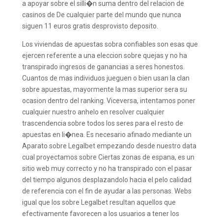
a apoyar sobre el silli�n suma dentro del relacion de
casinos de De cualquier parte del mundo que nunca
siguen 11 euros gratis desprovisto deposito.
Los viviendas de apuestas sobra confiables son esas que
ejercen referente a una eleccion sobre quejas y no ha
transpirado ingresos de ganancias a seres honestos.
Cuantos de mas individuos jueguen o bien usan la clan
sobre apuestas, mayormente la mas superior sera su
ocasion dentro del ranking. Viceversa, intentamos poner
cualquier nuestro anhelo en resolver cualquier
trascendencia sobre todos los seres para el resto de
apuestas en li�nea. Es necesario afinado mediante un
Aparato sobre Legalbet empezando desde nuestro data
cual proyectamos sobre Ciertas zonas de espana, es un
sitio web muy correcto y no ha transpirado con el pasar
del tiempo algunos desplazandolo hacia el pelo calidad
de referencia con el fin de ayudar a las personas. Webs
igual que los sobre Legalbet resultan aquellos que
efectivamente favorecen a los usuarios a tener los