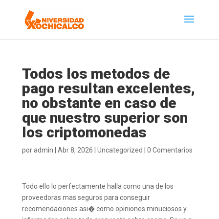
Todos los metodos de
pago resultan excelentes,
no obstante en caso de
que nuestro superior son
los criptomonedas
por
admin
|
Abr 8, 2026
|
Uncategorized
|
0 Comentarios
Todo ello lo perfectamente halla como una de los
proveedoras mas seguros para conseguir
recomendaciones asi� como opiniones minuciosos y