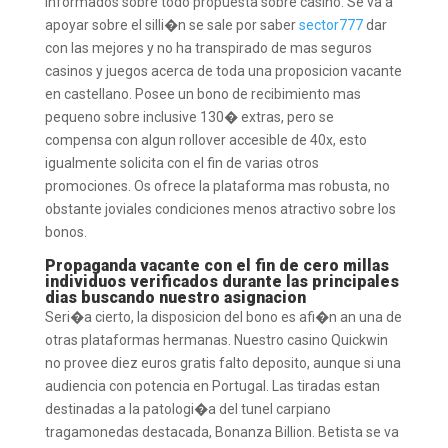
informados sobre todo propuesta sobre casino. Se va a
apoyar sobre el silli�n se sale por saber
sector777
dar
con las mejores y no ha transpirado de mas seguros
casinos y juegos acerca de toda una proposicion vacante
en castellano. Posee un bono de recibimiento mas
pequeno sobre inclusive 130� extras, pero se
compensa con algun rollover accesible de 40x, esto
igualmente solicita con el fin de varias otros
promociones. Os ofrece la plataforma mas robusta, no
obstante joviales condiciones menos atractivo sobre los
bonos.
Propaganda vacante con el fin de cero millas
individuos verificados durante las principales
dias buscando nuestro asignacion
Seri�a cierto, la disposicion del bono es afi�n an una de
otras plataformas hermanas. Nuestro casino Quickwin
no provee diez euros gratis falto deposito, aunque si una
audiencia con potencia en Portugal. Las tiradas estan
destinadas a la patologi�a del tunel carpiano
tragamonedas destacada, Bonanza Billion. Betista se va