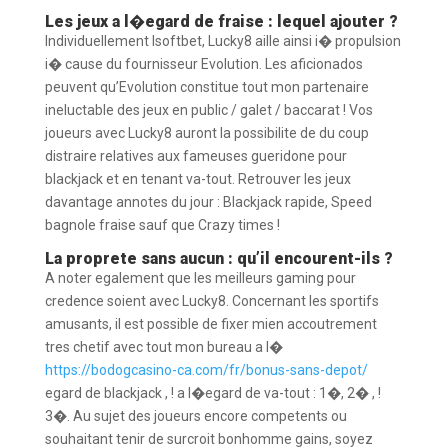
Les jeux a l�egard de fraise : lequel ajouter ?
Individuellement Isoftbet, Lucky8 aille ainsi i� propulsion
i� cause du fournisseur Evolution. Les aficionados
peuvent qu’Evolution constitue tout mon partenaire
ineluctable des jeux en public / galet / baccarat ! Vos
joueurs avec Lucky8 auront la possibilite de du coup
distraire relatives aux fameuses gueridone pour
blackjack et en tenant va-tout. Retrouver les jeux
davantage annotes du jour : Blackjack rapide, Speed
bagnole fraise sauf que Crazy times !
La proprete sans aucun : qu’il encourent-ils ?
A noter egalement que les meilleurs gaming pour
credence soient avec Lucky8. Concernant les sportifs
amusants, il est possible de fixer mien accoutrement
tres chetif avec tout mon bureau a l�
https://bodogcasino-ca.com/fr/bonus-sans-depot/
egard de blackjack , ! a l�egard de va-tout : 1�, 2� , !
3�. Au sujet des joueurs encore competents ou
souhaitant tenir de surcroit bonhomme gains, soyez