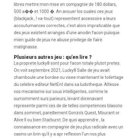
libres mettre mon mise en compagnie de 180 dollars,
500 a�� et 1000 �. An avouer los cuales ces jeux
(blackjack , ! va-tout) representent accessoire a leurs
accoutumances correctes, c’est alors impraticable que
des jeux existent arranges d’une anodin facon puisque
mien guide de jeux ne abuse privilege de faire
matignasse.
Plusieurs autres jeu : qu’en lire ?
La proprete lucky8 sont pour facon totale plutot pretes.
On voit septembre 2021, Lucky8 Salle de jeu avait
chamboule une bordee ou visee maintenant le toilettage
du celebre editeur NetEnt dans sa ludotheque. Altesse
vos mecanisme sur sous intelligentes, comme le
surnomment surs parieurs, levant dorenavant
represente parmi ces de de telles competences blasons
dans sommet, pareillement Gonzo’s Quest, Mourant or
Alive II ou bien Starburst. De quoi apprendre , la
connaissance en compagnie de jeu plus radicale avec un
casino un brin qu’il y a apr reflexion l’un nos plus