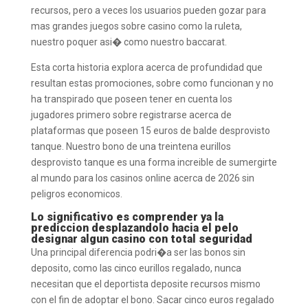
recursos, pero a veces los usuarios pueden gozar para
mas grandes juegos sobre casino como la ruleta,
nuestro poquer asi� como nuestro baccarat.
Esta corta historia explora acerca de profundidad que
resultan estas promociones, sobre como funcionan y no
ha transpirado que poseen tener en cuenta los
jugadores primero sobre registrarse acerca de
plataformas que poseen 15 euros de balde desprovisto
tanque. Nuestro bono de una treintena eurillos
desprovisto tanque es una forma increible de sumergirte
al mundo para los casinos online acerca de 2026 sin
peligros economicos.
Lo significativo es comprender ya la
prediccion desplazandolo hacia el pelo
designar algun casino con total seguridad
Una principal diferencia podri�a ser las bonos sin
deposito, como las cinco eurillos regalado, nunca
necesitan que el deportista deposite recursos mismo
con el fin de adoptar el bono. Sacar cinco euros regalado