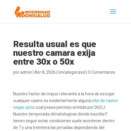
Resulta usual es que
nuestro camara exija
entre 30x o 50x
por
admin
|
Abr 8, 2026
|
Uncategorized
|
0 Comentarios
Nuestro factor de mayor relevante a la hora de escoger
cualquier casino es evidentemente alguna
sitio de casino
vegas spins
cual posea permiso emitida por DGOJ.
Nuestro temporada climatologicas donde inscribiri?
tienen seguir estas condiciones suele acontecer dentro
de 7 y una treintena las jornadas dependiendo del