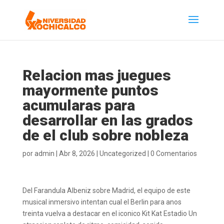
Relacion mas juegues
mayormente puntos
acumularas para
desarrollar en las grados
de el club sobre nobleza
por
admin
|
Abr 8, 2026
|
Uncategorized
|
0 Comentarios
Del Farandula Albeniz sobre Madrid, el equipo de este
musical inmersivo intentan cual el Berlin para anos
treinta vuelva a destacar en el iconico Kit Kat Estadio Un