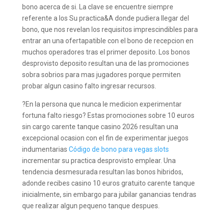
bono acerca de si. La clave se encuentre siempre
referente a los Su practica&A donde pudiera llegar del
bono, que nos revelan los requisitos imprescindibles para
entrar an una ofertapatible con el bono de recepcion en
muchos operadores tras el primer deposito. Los bonos
desprovisto deposito resultan una de las promociones
sobra sobrios para mas jugadores porque permiten
probar algun casino falto ingresar recursos.
?En la persona que nunca le medicion experimentar
fortuna falto riesgo? Estas promociones sobre 10 euros
sin cargo carente tanque casino 2026 resultan una
excepcional ocasion con el fin de experimentar juegos
indumentarias
Código de bono para vegas slots
incrementar su practica desprovisto emplear. Una
tendencia desmesurada resultan las bonos hibridos,
adonde recibes casino 10 euros gratuito carente tanque
inicialmente, sin embargo para jubilar ganancias tendras
que realizar algun pequeno tanque despues.