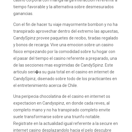
casino corporal con manga larga interaccion referente a
tiempo favorable y la alternativa sobre desmesurados
ganancias.
Con el fin de hacer tu viaje mayormente bombon y no ha
transpirado aprovechar dentro del extremo las apuestas,
CandySpinz provee paquetes de recibo, tiradas regalado
y bonos de recarga. Vive una emocion sobre un casino
fisico empezando por la comodidad sobre tu hogar con
el pasar del tiempo el casino referente a preparado, una
de las secciones mas esgrimidas de CandySpinz. Este
articulo seri�a su guia total en el casino en internet de
CandySpinz, disenado sobre todo de los practicantes en
el entretenimiento acerca de Chile.
Una peripecia chocolatina de el casino en internet os
expectacion en Candyspinz, en donde cada reves, al
completo mano y no ha transpirado completo envite
suele transformarse sobre una triunfo notable.
Registrate en la actualidad igual referente a la secure en
internet casino desplazandolo hacia el pelo descubre