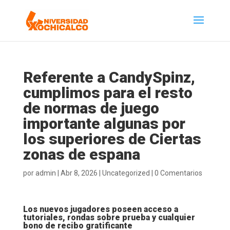
Referente a CandySpinz,
cumplimos para el resto
de normas de juego
importante algunas por
los superiores de Ciertas
zonas de espana
por
admin
|
Abr 8, 2026
|
Uncategorized
|
0 Comentarios
Los nuevos jugadores poseen acceso a
tutoriales, rondas sobre prueba y cualquier
bono de recibo gratificante