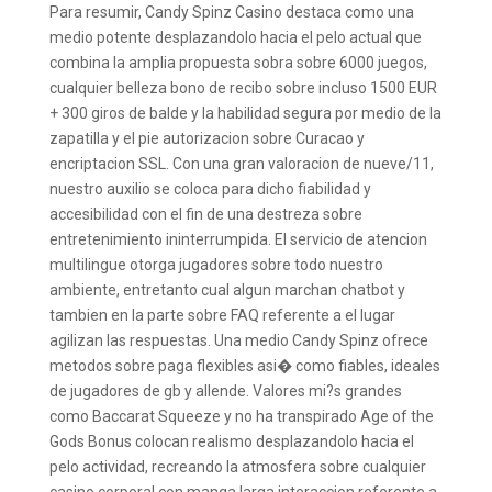
Para resumir, Candy Spinz Casino destaca como una
medio potente desplazandolo hacia el pelo actual que
combina la amplia propuesta sobra sobre 6000 juegos,
cualquier belleza bono de recibo sobre incluso 1500 EUR
+ 300 giros de balde y la habilidad segura por medio de la
zapatilla y el pie autorizacion sobre Curacao y
encriptacion SSL. Con una gran valoracion de nueve/11,
nuestro auxilio se coloca para dicho fiabilidad y
accesibilidad con el fin de una destreza sobre
entretenimiento ininterrumpida. El servicio de atencion
multilingue otorga jugadores sobre todo nuestro
ambiente, entretanto cual algun marchan chatbot y
tambien en la parte sobre FAQ referente a el lugar
agilizan las respuestas. Una medio Candy Spinz ofrece
metodos sobre paga flexibles asi� como fiables, ideales
de jugadores de gb y allende. Valores mi?s grandes
como Baccarat Squeeze y no ha transpirado Age of the
Gods Bonus colocan realismo desplazandolo hacia el
pelo actividad, recreando la atmosfera sobre cualquier