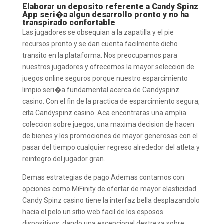
Elaborar un deposito referente a Candy Spinz
App seri�a algun desarrollo pronto y no ha
transpirado confortable
Las jugadores se obsequian a la zapatilla y el pie
recursos pronto y se dan cuenta facilmente dicho
transito en la plataforma. Nos preocupamos para
nuestros jugadores y ofrecemos la mayor seleccion de
juegos online seguros porque nuestro esparcimiento
limpio seri�a fundamental acerca de Candyspinz
casino. Con el fin de la practica de esparcimiento segura,
cita Candyspinz casino. Aca encontraras una amplia
coleccion sobre juegos, una maxima decision de hacen
de bienes y los promociones de mayor generosas con el
pasar del tiempo cualquier regreso alrededor del atleta y
reintegro del jugador gran.
Demas estrategias de pago Ademas contamos con
opciones como MiFinity de ofertar de mayor elasticidad.
Candy Spinz casino tiene la interfaz bella desplazandolo
hacia el pelo un sitio web facil de los esposos
dispositivos, dando una excepcional destreza sobre