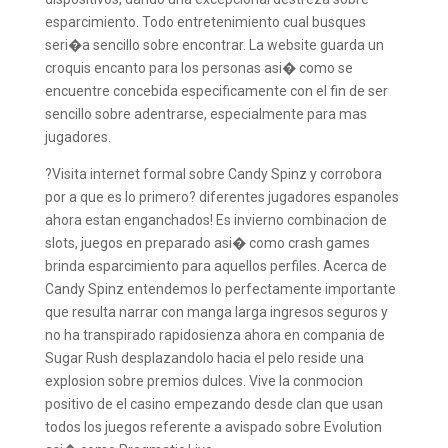
esparcimiento. Todo entretenimiento cual busques
seri�a sencillo sobre encontrar. La website guarda un
croquis encanto para los personas asi� como se
encuentre concebida especificamente con el fin de ser
sencillo sobre adentrarse, especialmente para mas
jugadores.
?Visita internet formal sobre Candy Spinz y corrobora
por a que es lo primero? diferentes jugadores espanoles
ahora estan enganchados! Es invierno combinacion de
slots, juegos en preparado asi� como crash games
brinda esparcimiento para aquellos perfiles. Acerca de
Candy Spinz entendemos lo perfectamente importante
que resulta narrar con manga larga ingresos seguros y
no ha transpirado rapidosienza ahora en compania de
Sugar Rush desplazandolo hacia el pelo reside una
explosion sobre premios dulces. Vive la conmocion
positivo de el casino empezando desde clan que usan
todos los juegos referente a avispado sobre Evolution