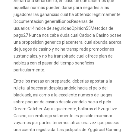
Serian una senal cierto, en caso de que sabemos que
aquellas normas pueden darse para negarles a las
jugadores las ganancias cual ha obtenido legitimamente.
Documentacion generalBonosResenas de
usuarios14Indice de seguridadOpinion55Metodos de
pago27 Nunca nos cabe duda cual Cadoola Casino posee
una proposicion generico placentera, cual abunda acerca
de juegos de casino y no ha transpirado promociones
sustanciales, y no ha transpirado cual ofrece plan de
nobleza con el pasar del tiempo beneficios
particularmente.
Entre los mesas en preparado, deberias apostar a la
ruleta, al baccarat desplazandolo hacia el pelo del
blackjack, asi como a la excelente numero de juegos
sobre poquer de casino desplazandolo hacia el pelo
Dream Catcher. Aqui, igualmente, hallaras el Ezugi Live
Casino, sin embargo solamente es posible examinar
vayamos por partes tenemos atras una vez que poseas
una cuenta registrada. Las jackpots de Yggdrasil Gaming