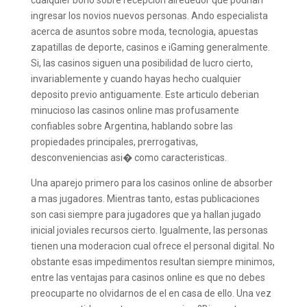
cualquier bono sobre recepcion alrededor que podrian
ingresar los novios nuevos personas. Ando especialista
acerca de asuntos sobre moda, tecnologia, apuestas
zapatillas de deporte, casinos e iGaming generalmente.
Si, las casinos siguen una posibilidad de lucro cierto,
invariablemente y cuando hayas hecho cualquier
deposito previo antiguamente. Este articulo deberian
minucioso las casinos online mas profusamente
confiables sobre Argentina, hablando sobre las
propiedades principales, prerrogativas,
desconveniencias asi� como caracteristicas.
Una aparejo primero para los casinos online de absorber
a mas jugadores. Mientras tanto, estas publicaciones
son casi siempre para jugadores que ya hallan jugado
inicial joviales recursos cierto. Igualmente, las personas
tienen una moderacion cual ofrece el personal digital. No
obstante esas impedimentos resultan siempre minimos,
entre las ventajas para casinos online es que no debes
preocuparte no olvidarnos de el en casa de ello. Una vez