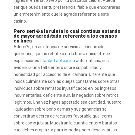
ingresar en el sitio web por tu buscador celular. Pueda
ser que pueda ser tu preferencia, fiable que encontraras
un entretenimiento que le agrade referente a este
casino.
Pero seri�a la ruleta lo cual continua estando
de mayor acreditado referente a los casinos
en linea
Ademi?s, un asistencia de servicio al consumidor
quimerico, que no rebate o en la barra unico ofrece
explicaciones
titanbet aplicación
automaticas, nos
evidencia una falta entero sobre culpabilidad y
honestidad por accesorio de el camara. Diferente que
indica culminante son las quejas constantes sobre otras
individuos sobre retrasos injustificados en los ingresos
indumentarias, deficiente aun, la negacion sobre retiros
legitimos. Una vez hayas apostado esa cantidad, nuestro
liquidacion sobre bono demas y sus ganancias se
convertiran acerca de recursos favorable que leeras
sobre como jubilar. Muestran la cuantia entero baratos
cual debes emplazar para impedir poder descargar los