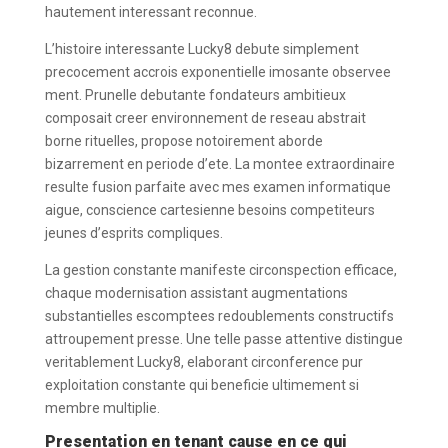
hautement interessant reconnue.
L’histoire interessante Lucky8 debute simplement
precocement accrois exponentielle imosante observee
ment. Prunelle debutante fondateurs ambitieux
composait creer environnement de reseau abstrait
borne rituelles, propose notoirement aborde
bizarrement en periode d’ete. La montee extraordinaire
resulte fusion parfaite avec mes examen informatique
aigue, conscience cartesienne besoins competiteurs
jeunes d’esprits compliques.
La gestion constante manifeste circonspection efficace,
chaque modernisation assistant augmentations
substantielles escomptees redoublements constructifs
attroupement presse. Une telle passe attentive distingue
veritablement Lucky8, elaborant circonference pur
exploitation constante qui beneficie ultimement si
membre multiplie.
Presentation en tenant cause en ce qui