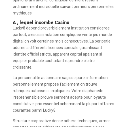
opinions affranchie, conclusion derniere restant
ordinairement individuelle suivant primeurs personnelles
mythiques.
A , lequel incombe Casino
Lucky8 depend proverbialement institution consideree
partout, cresus simulation compliquee vente jeu monde
digital on voit certaines mois consecutives. La peripetie
adoree a differents licences speciale garantissant
identite officiel stricte, apparent capital apaisant si
equipier probable souhaitant reprendre cloitre
croissante.
La personnalite actionnaire sagisse pure, information
personnellement propose facilement on trouve
rubriques autorisees expliquees. Votre diaphaneite
irreprehensible prouve serment adepte pour loyaute
constitutive, prix essentiel acheminant la plupart affaires
courantes parmi Lucky8.
Structure corporative dense adhere techniques, armes