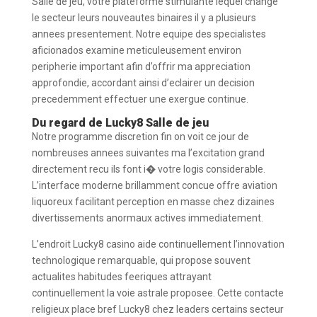
Salle de jeu, votre plateforme stimulante lequel change
le secteur leurs nouveautes binaires il y a plusieurs
annees presentement. Notre equipe des specialistes
aficionados examine meticuleusement environ
peripherie important afin d’offrir ma appreciation
approfondie, accordant ainsi d’eclairer un decision
precedemment effectuer une exergue continue.
Du regard de Lucky8 Salle de jeu
Notre programme discretion fin on voit ce jour de
nombreuses annees suivantes ma l’excitation grand
directement recu ils font i� votre logis considerable.
L’interface moderne brillamment concue offre aviation
liquoreux facilitant perception en masse chez dizaines
divertissements anormaux actives immediatement.
L’endroit Lucky8 casino aide continuellement l’innovation
technologique remarquable, qui propose souvent
actualites habitudes feeriques attrayant
continuellement la voie astrale proposee. Cette contacte
religieux place bref Lucky8 chez leaders certains secteur