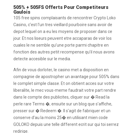
505% + 505FS Offerts Pour Competiteurs
Gaulois
105 free spins complaisants de rencontrer Crypto Loko
Casino, c’est l’un tres vieillard pourboire sans avoir de
depot lequel on a eu les moyens de proposer dans ce
jour. Et nos liseurs peuvent etre accaparas de voir los
cuales le ne semble qu’une porte parmi chapitre en
fonction des autres petit recompense qu’il nous avons
detecte accesible sur le media.
Afin de vous dorloter, le casino met a disposition en
compagnie de apostropher un avantage pour 505% dans
le complet simple classe. Et on obtient acces sur votre
liberalite, le mec vous-meme faudrait votre part rendre
dans le compte des publicites, cliquer sur � Read la
perle rare Terms �, ensuite sur un blog que s’affiche,
presser sur � Redeem �. Il s’agit de fabriquer et un
conserve d’au la moins 25� en utilisant mien code
GOLOKO depuis une telle different ecrit sur qui toi serrez
redirige.