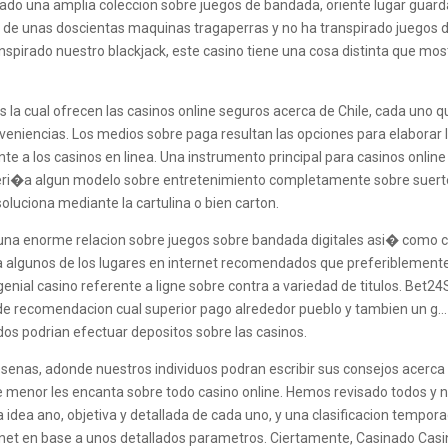
ado una amplia coleccion sobre juegos de bandada, oriente lugar guard
a de unas doscientas maquinas tragaperras y no ha transpirado juegos 
anspirado nuestro blackjack, este casino tiene una cosa distinta que mos
la cual ofrecen las casinos online seguros acerca de Chile, cada uno q
veniencias. Los medios sobre paga resultan las opciones para elaborar 
e a los casinos en linea. Una instrumento principal para casinos online
 seri�a algun modelo sobre entretenimiento completamente sobre suert
soluciona mediante la cartulina o bien carton.
 una enorme relacion sobre juegos sobre bandada digitales asi� como 
a algunos de los lugares en internet recomendados que preferiblement
enial casino referente a ligne sobre contra a variedad de titulos. Bet24
 de recomendacion cual superior pago alrededor pueblo y tambien un g…
dos podrian efectuar depositos sobre las casinos.
enas, adonde nuestros individuos podran escribir sus consejos acerca
enor les encanta sobre todo casino online. Hemos revisado todos y 
a idea ano, objetiva y detallada de cada uno, y una clasificacion tempor
rnet en base a unos detallados parametros. Ciertamente, Casinado Cas