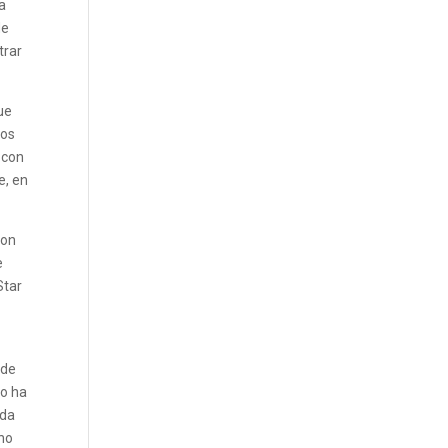
a
de
trar
ue
los
 con
e, en
con
e
Star
 de
no ha
ada
ino