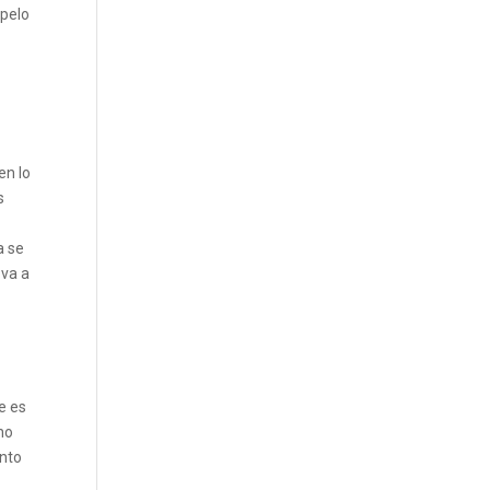
 pelo
en lo
s
a se
 va a
e es
no
ento