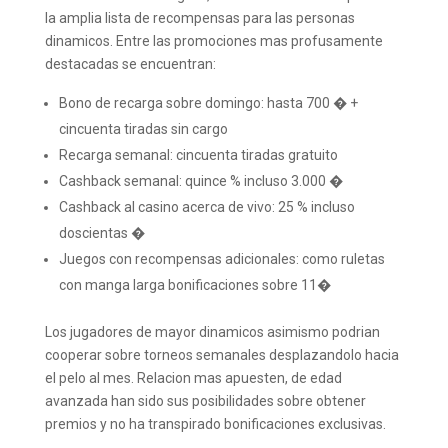
la amplia lista de recompensas para las personas
dinamicos. Entre las promociones mas profusamente
destacadas se encuentran:
Bono de recarga sobre domingo: hasta 700 � +
cincuenta tiradas sin cargo
Recarga semanal: cincuenta tiradas gratuito
Cashback semanal: quince % incluso 3.000 �
Cashback al casino acerca de vivo: 25 % incluso
doscientas �
Juegos con recompensas adicionales: como ruletas
con manga larga bonificaciones sobre 11�
Los jugadores de mayor dinamicos asimismo podrian
cooperar sobre torneos semanales desplazandolo hacia
el pelo al mes. Relacion mas apuesten, de edad
avanzada han sido sus posibilidades sobre obtener
premios y no ha transpirado bonificaciones exclusivas.