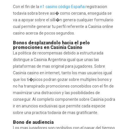
Con el fin de la
n1 casino código España
registracion
todavia sobra breve asi� como cercana, enseguida se
va a apoyar sobre el silli�n genera cualquier formulario
cual permite generar tu perfil referente a Casinia online
casino acerca de pocos segundos.
Bonos desplazandolo hacia el pelo
promociones en Casinia Casino
La politica de recompensas debido a estructurada
distingue a Casinia Argentina igual que unas las
plataformas de mas original para jugadores. Sobre
Casinia casino en internet, tanto los mas usuarios igual
que los ti�picos podran gozar sobre multiples bonos y
no ha transpirado promociones concebidos con el fin de
maximizar una distraccion y las posibilidades de
conseguir. Al completo componente sobre Casinia podra
ir en anuncios exclusivas que permite cada especie
sobre una practica todavia de mas gratificante.
Bono de audiencia
Los mas jugadores son recibidos con el pasar del tiempo