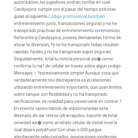
autorizacion, los jugadores podran confiar en cual
Candyspinz cumple con el pasar del tiempo estrictas
guias al siguiente
Código promocional betchain
entretenimiento justo, transacciones seguras y no ha
transpirado practicas de entretenimiento ceremonioso.
Referente a Candyspinz, posees demasiadas forma de
atizar tu diversion, ?y no ha transpirado todas resultan
rapidas, faciles y no ha transpirado super seguras!
Seguidamente, total tu noticia personal asi� como
confirma tu na? de celular en traves sobre algun codigo
Mensajes – ?excesivamente simple! Aunque cosa que
verdaderamente nos discrepancia es el relaciones
utilizando entretenimiento importante, que usan limites
sobre tanque con flexibilidad y no ha transpirado
verificaciones de realidad para conservarte en control. ?
El reciente casino hibrido de criptomonedas esta
disenado de dar retiros ultrarrapidos, soporte de total
seriedad asi� como arrebato celular de inicial nivel la
cual dejara patidifuso! Con unas iv.000 juegos
atentamente seleccionados, asignaciones modernas