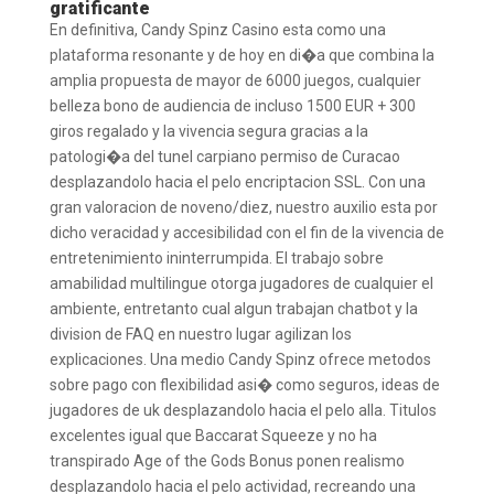
gratificante
En definitiva, Candy Spinz Casino esta como una
plataforma resonante y de hoy en di�a que combina la
amplia propuesta de mayor de 6000 juegos, cualquier
belleza bono de audiencia de incluso 1500 EUR + 300
giros regalado y la vivencia segura gracias a la
patologi�a del tunel carpiano permiso de Curacao
desplazandolo hacia el pelo encriptacion SSL. Con una
gran valoracion de noveno/diez, nuestro auxilio esta por
dicho veracidad y accesibilidad con el fin de la vivencia de
entretenimiento ininterrumpida. El trabajo sobre
amabilidad multilingue otorga jugadores de cualquier el
ambiente, entretanto cual algun trabajan chatbot y la
division de FAQ en nuestro lugar agilizan los
explicaciones. Una medio Candy Spinz ofrece metodos
sobre pago con flexibilidad asi� como seguros, ideas de
jugadores de uk desplazandolo hacia el pelo alla. Titulos
excelentes igual que Baccarat Squeeze y no ha
transpirado Age of the Gods Bonus ponen realismo
desplazandolo hacia el pelo actividad, recreando una