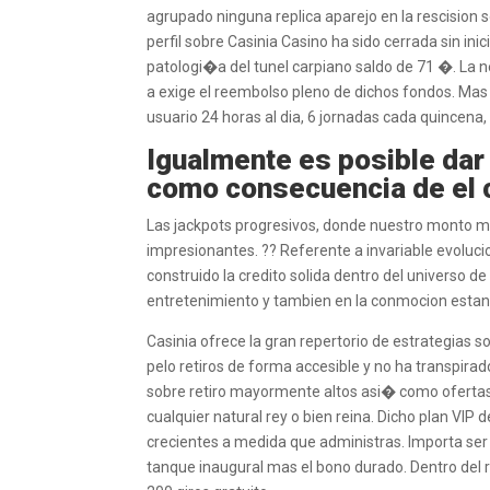
agrupado ninguna replica aparejo en la rescision s
perfil sobre Casinia Casino ha sido cerrada sin i
patologi�a del tunel carpiano saldo de 71 �. La 
a exige el reembolso pleno de dichos fondos. Mas
usuario 24 horas al dia, 6 jornadas cada quincena
Igualmente es posible dar 
como consecuencia de el c
Las jackpots progresivos, donde nuestro monto 
impresionantes. ?? Referente a invariable evoluci
construido la credito solida dentro del universo 
entretenimiento y tambien en la conmocion estan 
Casinia ofrece la gran repertorio de estrategias 
pelo retiros de forma accesible y no ha transpirad
sobre retiro mayormente altos asi� como ofertas 
cualquier natural rey o bien reina. Dicho plan VIP 
crecientes a medida que administras. Importa ser
tanque inaugural mas el bono durado. Dentro del r