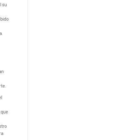
l su
ebido
a.
an
te.
el
s
l que
stro
ra