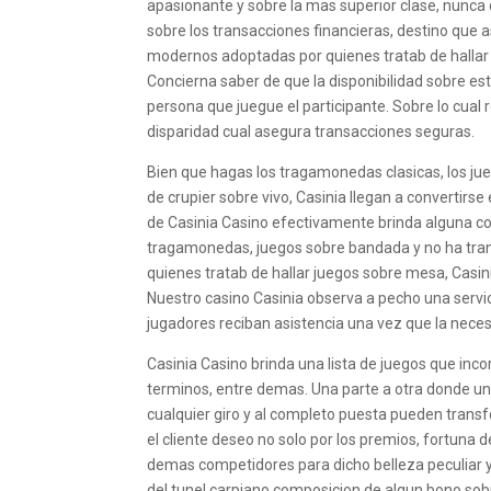
apasionante y sobre la mas superior clase, nunca 
sobre los transacciones financieras, destino que a
modernos adoptadas por quienes tratab de hallar
Concierna saber de que la disponibilidad sobre 
persona que juegue el participante. Sobre lo cual 
disparidad cual asegura transacciones seguras.
Bien que hagas los tragamonedas clasicas, los ju
de crupier sobre vivo, Casinia llegan a convertir
de Casinia Casino efectivamente brinda alguna co
tragamonedas, juegos sobre bandada y no ha tran
quienes tratab de hallar juegos sobre mesa, Casin
Nuestro casino Casinia observa a pecho una servicio
jugadores reciban asistencia una vez que la neces
Casinia Casino brinda una lista de juegos que in
terminos, entre demas. Una parte a otra donde un
cualquier giro y al completo puesta pueden tran
el cliente deseo no solo por los premios, fortuna d
demas competidores para dicho belleza peculiar y
del tunel carpiano composicion de algun bono sobr