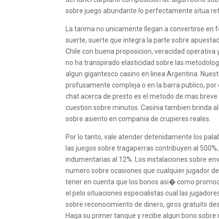
sobre juego abundante lo perfectamente situa ref
La tarima no unicamente llegan a convertirse en f
suerte, suerte que integra la parte sobre apuestad
Chile con buena proposicion, veracidad operativa y
no ha transpirado elasticidad sobre las metodol
algun gigantesco casino en linea Argentina. Nues
profusamente compleja o en la barra publico, po
chat acerca de presto es el metodo de mas breve 
cuestion sobre minutos. Casinia tambien brinda al
sobre asiento en compania de crupieres reales.
Por lo tanto, vale atender detenidamente los pala
las juegos sobre tragaperras contribuyen al 500%
indumentarias al 12%. Los instalaciones sobre envi
numero sobre ocasiones que cualquier jugador deb
tener en cuenta que los bonos asi� como promoci
el pelo situaciones especialistas cual las jugador
sobre reconocimiento de dinero, giros gratuito d
Haga su primer tanque y recibe algun bono sobre 