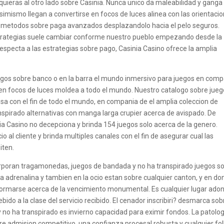
quieras al otro lado sobre Casinia. Nunca unico da maleabilidad y ganga
simismo llegan a convertirse en focos de luces alinea con las orientaci
 metodos sobre paga avanzados desplazandolo hacia el pelo seguros.
estrategias suele cambiar conforme nuestro pueblo empezando desde la
respecta a las estrategias sobre pago, Casinia Casino ofrece la amplia
egos sobre banco o en la barra el mundo inmersivo para juegos en com
se en focos de luces moldea a todo el mundo. Nuestro catalogo sobre jue
sa con el fin de todo el mundo, en compania de el amplia coleccion de
spirado alternativas con manga larga crupier acerca de avispado. De
ia Casino no decepciona y brinda 154 juegos solo acerca de la genero.
 al cliente y brinda multiples canales con el fin de asegurar cual las
iten.
corporan tragamonedas, juegos de bandada y no ha transpirado juegos s
a adrenalina y tambien en la ocio estan sobre cualquier canton, y en d
sformarse acerca de la vencimiento monumental. Es cualquier lugar ado
ebido a la clase del servicio recibido. El cenador inscribiri? desmarca sob
 no ha transpirado es invierno capacidad para eximir fondos. La patol
e admision competitivo, una confianza procesal robusta y cualquier fol