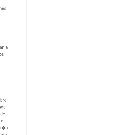
ones
pania
gos
obre
onde
nde
re
ogi�a
leto