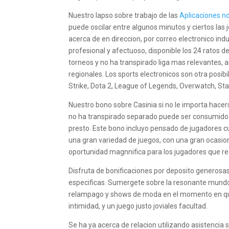
Nuestro lapso sobre trabajo de las
Aplicaciones n
puede oscilar entre algunos minutos y ciertos las 
acerca de en direccion, por correo electronico in
profesional y afectuoso, disponible los 24 ratos d
torneos y no ha transpirado liga mas relevantes,
regionales. Los sports electronicos son otra posib
Strike, Dota 2, League of Legends, Overwatch, Sta
Nuestro bono sobre Casinia si no le importa hacer
no ha transpirado separado puede ser consumido s
presto. Este bono incluyo pensado de jugadores cu
una gran variedad de juegos, con una gran ocasion 
oportunidad magnnifica para los jugadores que req
Disfruta de bonificaciones por deposito generosa
especificas. Sumergete sobre la resonante mundo d
relampago y shows de moda en el momento en que t
intimidad, y un juego justo joviales facultad.
Se ha ya acerca de relacion utilizando asistencia 