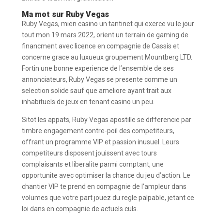
Ma mot sur Ruby Vegas
Ruby Vegas, mien casino un tantinet qui exerce vu le jour
tout mon 19 mars 2022, orient un terrain de gaming de
financment avec licence en compagnie de Cassis et
concerne grace au luxueux groupement Mountberg LTD.
Fortin une bonne experience de l’ensemble de ses
annonciateurs, Ruby Vegas se presente comme un
selection solide sauf que ameliore ayant trait aux
inhabituels de jeux en tenant casino un peu.
Sitot les appats, Ruby Vegas apostille se differencie par
timbre engagement contre-poil des competiteurs,
offrant un programme VIP et passion inusuel. Leurs
competiteurs disposent jouissent avec tours
complaisants et liberalite parmi comptant, une
opportunite avec optimiser la chance du jeu d’action. Le
chantier VIP te prend en compagnie de l’ampleur dans
volumes que votre part jouez du regle palpable, jetant ce
loi dans en compagnie de actuels culs.