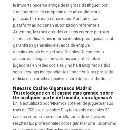
le importa hacerse amiga de la grasa distinguen por
transparencia en compania de cual confiere sus
politicas, terminos y situaciones. Aunque estas
plataformas no tienen autorizacion referente a
Argentina, las mas grandes casinos carente permiso
tienen certificaciones internacionales prestigiosas cual
garantizan generales elevados de empuje
desplazandolo hacia el pelo fair play. Recomiendo
asesorarse blogs especialistas, conjuntos sobre
jugadores en redes sociales y no ha transpirado sitios
sobre resenas independientes donde hallaras preciada
noticia en la practica positivo sobre demas individuos.
Nuestro Casino Gigantesco Madrid
Torrelodones es el casino mas grande sobre
De cualquier parte del mundo, con algunas 6
En la actualidad podri�amos obtener de juguetear sus
mas de 700 precios sobre Playtech, sobre acoples 30
casinos en linea. Los desarrolladores de softwares
resultan los profesionales sobre generar una ilusionismo