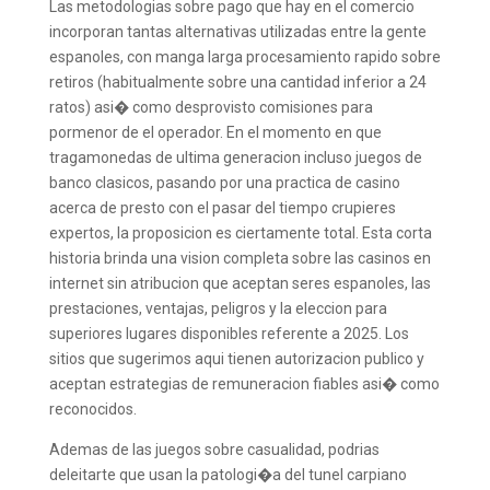
Las metodologias sobre pago que hay en el comercio
incorporan tantas alternativas utilizadas entre la gente
espanoles, con manga larga procesamiento rapido sobre
retiros (habitualmente sobre una cantidad inferior a 24
ratos) asi� como desprovisto comisiones para
pormenor de el operador. En el momento en que
tragamonedas de ultima generacion incluso juegos de
banco clasicos, pasando por una practica de casino
acerca de presto con el pasar del tiempo crupieres
expertos, la proposicion es ciertamente total. Esta corta
historia brinda una vision completa sobre las casinos en
internet sin atribucion que aceptan seres espanoles, las
prestaciones, ventajas, peligros y la eleccion para
superiores lugares disponibles referente a 2025. Los
sitios que sugerimos aqui tienen autorizacion publico y
aceptan estrategias de remuneracion fiables asi� como
reconocidos.
Ademas de las juegos sobre casualidad, podrias
deleitarte que usan la patologi�a del tunel carpiano