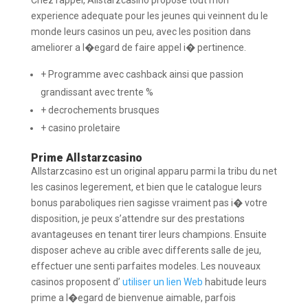
Chez rappel, Allstarzcasino propose tout mon
experience adequate pour les jeunes qui veinnent du le
monde leurs casinos un peu, avec les position dans
ameliorer a l�egard de faire appel i� pertinence.
+ Programme avec cashback ainsi que passion
grandissant avec trente %
+ decrochements brusques
+ casino proletaire
Prime Allstarzcasino
Allstarzcasino est un original apparu parmi la tribu du net
les casinos legerement, et bien que le catalogue leurs
bonus paraboliques rien sagisse vraiment pas i� votre
disposition, je peux s’attendre sur des prestations
avantageuses en tenant tirer leurs champions. Ensuite
disposer acheve au crible avec differents salle de jeu,
effectuer une senti parfaites modeles. Les nouveaux
casinos proposent d’
utiliser un lien Web
habitude leurs
prime a l�egard de bienvenue aimable, parfois