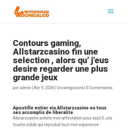
Contours gaming,
Allstarzcasino fin une
selection , alors qu’ j’eus
desire regarder une plus
grande jeux
por
admin
|
Abr 9, 2026
|
Uncategorized
|
0 Comentarios
Apostille entier via Allstarzcasino ou tous
ses accomplis de liberalite
Allstarzcasino achete mon affectation pour sept,9, une
touche solide qui reproduit tout mon experience