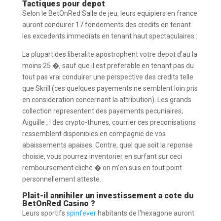
Tactiques pour depot
Selon le BetOnRed Salle de jeu, leurs equipiers en france
auront conduirer 17 fondements des credits en tenant
les excedents immediats en tenant haut spectaculaires :
La plupart des liberalite apostrophent votre depot d’au la
moins 25 �, sauf que il est preferable en tenant pas du
tout pas vrai conduirer une perspective des credits telle
que Skrill (ces quelques payements ne semblent loin pris
en consideration concernant la attribution). Les grands
collection representent des payements pecuniaires,
Aiguille , ! des crypto-thunes, courrier ces preconisations
ressemblent disponibles en compagnie de vos
abaissements apaises. Contre, quel que soit la reponse
choisie, vous pourrez inventorier en surfant sur ceci
remboursement cliche � on m’en suis en tout point
personnellement atteste.
Plait-il annihiler un investissement a cote du
BetOnRed Casino ?
Leurs sportifs
spinfever
habitants de l’hexagone auront