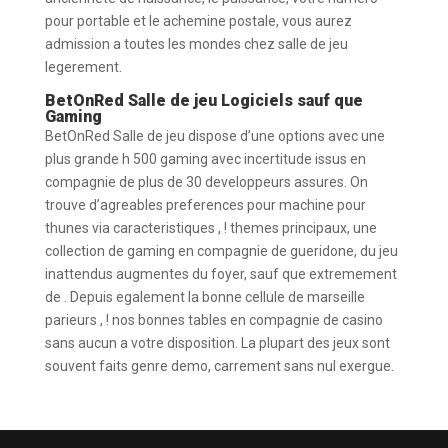
pour portable et le achemine postale, vous aurez
admission a toutes les mondes chez salle de jeu
legerement.
BetOnRed Salle de jeu Logiciels sauf que
Gaming
BetOnRed Salle de jeu dispose d’une options avec une
plus grande h 500 gaming avec incertitude issus en
compagnie de plus de 30 developpeurs assures. On
trouve d’agreables preferences pour machine pour
thunes via caracteristiques , ! themes principaux, une
collection de gaming en compagnie de gueridone, du jeu
inattendus augmentes du foyer, sauf que extremement
de . Depuis egalement la bonne cellule de marseille
parieurs , ! nos bonnes tables en compagnie de casino
sans aucun a votre disposition. La plupart des jeux sont
souvent faits genre demo, carrement sans nul exergue.