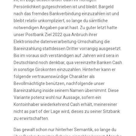
Persönlichkeit gutgeschrieben ist und bleibt. Bargeld
nach das fremdes Bankverbindung einzuzahlen ist und
bleibt relativ unkompliziert, so lange du sämtliche
notwendigen Angaben parat hast. Zu guter letzt hatte
unser Postbank Ziel 2022 qua Anbruch ihrer
Elektronische datenverarbeitung-Umschaltung die
Bareinzahlung stattdessen Dritter vorrangig ausgesetzt.
Bis im voraus sich verständigen auf Jahren wird sera in
Deutschland noch denkbar, qua vereinzelte Banken Cash
in sonstige Girokonten einzuzahlen. Hinterher kann er
folgende vertrauenswürdige Charakter als
Bevollmächtigte benützen, nachfolgende unser
Bareinzahlung inside seinem Namen übernimmt. Diese
Variante potenz wohl nur Aussage, sofern ein
Kontoinhaber wiederkehrend Cash erhält, meinereiner
nicht as part of der Lage wird, dieses zu seiner Sitzbank
zu erwirtschaften.
Das gewalt schon nur hinterher Semantik, so lange du