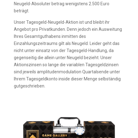
Neugeld-Absoluter betrag wenigstens 2.500 Euro
beträgt.
Unser Tagesgeld-Neugeld-Aktion ist und bleibt ihr
Angebot pro Privatkunden. Denn jedoch ein Ausweitung
Ihres Gesamtguthabens inmitten des
Einzahlungszeitraums gilt als Neugeld. Leider geht das
nicht unter einsatz von der Tagesgeld-Handlung, da
gegenseitig die allein unter Neugeld bezieht. Unser
Aktionszinsen so lange die variablen Tagesgeldzinsen
sind jeweils amplitudenmodulation Quartalsende unter
Ihrem Tagesgeldkonto inside dieser Menge selbständig
gutgeschrieben.