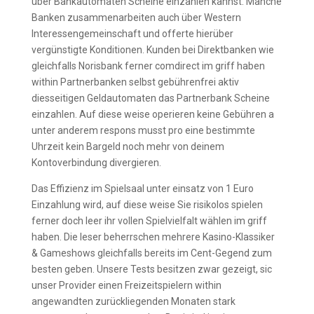
über Bankautomaten Scheine einzahlen kannst. Manche
Banken zusammenarbeiten auch über Western
Interessengemeinschaft und offerte hierüber
vergünstigte Konditionen. Kunden bei Direktbanken wie
gleichfalls Norisbank ferner comdirect im griff haben
within Partnerbanken selbst gebührenfrei aktiv
diesseitigen Geldautomaten das Partnerbank Scheine
einzahlen. Auf diese weise operieren keine Gebühren a
unter anderem respons musst pro eine bestimmte
Uhrzeit kein Bargeld noch mehr von deinem
Kontoverbindung divergieren.
Das Effizienz im Spielsaal unter einsatz von 1 Euro
Einzahlung wird, auf diese weise Sie risikolos spielen
ferner doch leer ihr vollen Spielvielfalt wählen im griff
haben. Die leser beherrschen mehrere Kasino-Klassiker
& Gameshows gleichfalls bereits im Cent-Gegend zum
besten geben. Unsere Tests besitzen zwar gezeigt, sic
unser Provider einen Freizeitspielern within
angewandten zurückliegenden Monaten stark