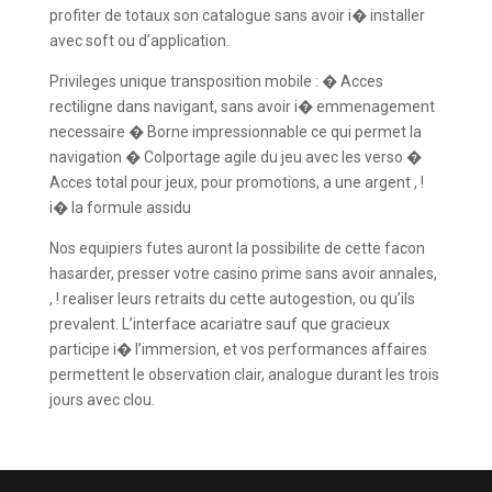
profiter de totaux son catalogue sans avoir i� installer
avec soft ou d’application.
Privileges unique transposition mobile : � Acces
rectiligne dans navigant, sans avoir i� emmenagement
necessaire � Borne impressionnable ce qui permet la
navigation � Colportage agile du jeu avec les verso �
Acces total pour jeux, pour promotions, a une argent , !
i� la formule assidu
Nos equipiers futes auront la possibilite de cette facon
hasarder, presser votre casino prime sans avoir annales,
, ! realiser leurs retraits du cette autogestion, ou qu’ils
prevalent. L’interface acariatre sauf que gracieux
participe i� l’immersion, et vos performances affaires
permettent le observation clair, analogue durant les trois
jours avec clou.