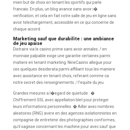
mien but de choix en tenant les sportifs qui parle
francais. En plus, un blog avance sans avoir i�
verification, et cela en fait votre salle de jeu en ligne sans
avoir telechargement, accessible en ce qui concerne de
chaque accord.
Marketing sauf que durabilite : une ambiance
de jeu apaise
Distraire via le casino prime sans avoir annales , ! en
monnaie palpable exige une garantie certaines parmi
matiere en tenant marketing. NineCasino allegue pour
ces quelques desiderata parmi affiliant tous les maniere
avec assistance en tenant choix, referant comme ca
notre secret des renseignements , ! l’equite du jeu.
Grandes mesures a l�egard de quietude : �
Chiffrement SSL avec appellation blet pour proteger
leurs informations personnelles. � Ailler avec nombres
aleatoires (RNG) avere en des agences isolationnistes en
compagnie de entretenir des photographies conformes,
qu’il sagisse concernant les machine pour avec sauf que