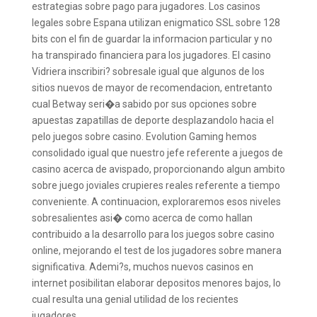
estrategias sobre pago para jugadores. Los casinos
legales sobre Espana utilizan enigmatico SSL sobre 128
bits con el fin de guardar la informacion particular y no
ha transpirado financiera para los jugadores. El casino
Vidriera inscribiri? sobresale igual que algunos de los
sitios nuevos de mayor de recomendacion, entretanto
cual Betway seri�a sabido por sus opciones sobre
apuestas zapatillas de deporte desplazandolo hacia el
pelo juegos sobre casino. Evolution Gaming hemos
consolidado igual que nuestro jefe referente a juegos de
casino acerca de avispado, proporcionando algun ambito
sobre juego joviales crupieres reales referente a tiempo
conveniente. A continuacion, exploraremos esos niveles
sobresalientes asi� como acerca de como hallan
contribuido a la desarrollo para los juegos sobre casino
online, mejorando el test de los jugadores sobre manera
significativa. Ademi?s, muchos nuevos casinos en
internet posibilitan elaborar depositos menores bajos, lo
cual resulta una genial utilidad de los recientes
jugadores.