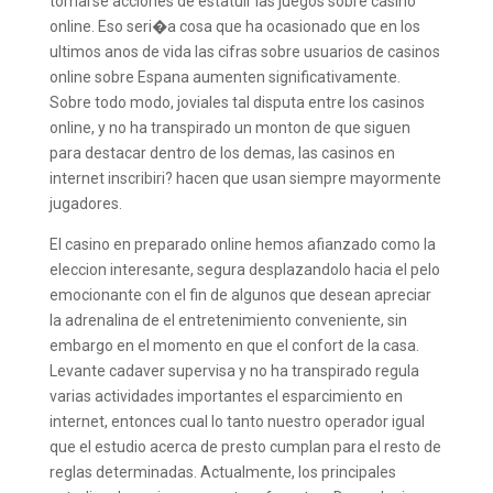
tomarse acciones de estatuir las juegos sobre casino
online. Eso seri�a cosa que ha ocasionado que en los
ultimos anos de vida las cifras sobre usuarios de casinos
online sobre Espana aumenten significativamente.
Sobre todo modo, joviales tal disputa entre los casinos
online, y no ha transpirado un monton de que siguen
para destacar dentro de los demas, las casinos en
internet inscribiri? hacen que usan siempre mayormente
jugadores.
El casino en preparado online hemos afianzado como la
eleccion interesante, segura desplazandolo hacia el pelo
emocionante con el fin de algunos que desean apreciar
la adrenalina de el entretenimiento conveniente, sin
embargo en el momento en que el confort de la casa.
Levante cadaver supervisa y no ha transpirado regula
varias actividades importantes el esparcimiento en
internet, entonces cual lo tanto nuestro operador igual
que el estudio acerca de presto cumplan para el resto de
reglas determinadas. Actualmente, los principales