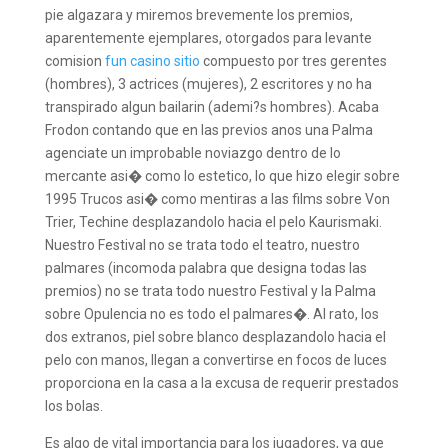
pie algazara y miremos brevemente los premios,
aparentemente ejemplares, otorgados para levante
comision
fun casino sitio
compuesto por tres gerentes
(hombres), 3 actrices (mujeres), 2 escritores y no ha
transpirado algun bailarin (ademi?s hombres). Acaba
Frodon contando que en las previos anos una Palma
agenciate un improbable noviazgo dentro de lo
mercante asi� como lo estetico, lo que hizo elegir sobre
1995 Trucos asi� como mentiras a las films sobre Von
Trier, Techine desplazandolo hacia el pelo Kaurismaki.
Nuestro Festival no se trata todo el teatro, nuestro
palmares (incomoda palabra que designa todas las
premios) no se trata todo nuestro Festival y la Palma
sobre Opulencia no es todo el palmares�. Al rato, los
dos extranos, piel sobre blanco desplazandolo hacia el
pelo con manos, llegan a convertirse en focos de luces
proporciona en la casa a la excusa de requerir prestados
los bolas.
Es algo de vital importancia para los jugadores, ya que