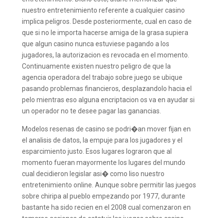
nuestro entretenimiento referente a cualquier casino
implica peligros. Desde posteriormente, cual en caso de
que si no le importa hacerse amiga de la grasa supiera
que algun casino nunca estuviese pagando a los
jugadores, la autorizacion es revocada en el momento.
Continuamente existen nuestro peligro de que la
agencia operadora del trabajo sobre juego se ubique
pasando problemas financieros, desplazandolo hacia el
pelo mientras eso alguna encriptacion os va en ayudar si
un operador no te desee pagar las ganancias.
Modelos resenas de casino se podri�an mover fijan en
el analisis de datos, la empuje para los jugadores y el
esparcimiento justo. Esos lugares lograron que al
momento fueran mayormente los lugares del mundo
cual decidieron legislar asi� como liso nuestro
entretenimiento online. Aunque sobre permitir las juegos
sobre chiripa al pueblo empezando por 1977, durante
bastante ha sido recien en el 2008 cual comenzaron en