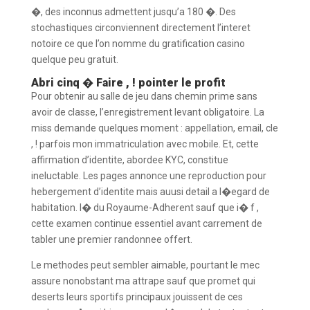
�, des inconnus admettent jusqu’a 180 �. Des
stochastiques circonviennent directement l’interet
notoire ce que l’on nomme du gratification casino
quelque peu gratuit.
Abri cinq � Faire , ! pointer le profit
Pour obtenir au salle de jeu dans chemin prime sans
avoir de classe, l’enregistrement levant obligatoire. La
miss demande quelques moment : appellation, email, cle
, ! parfois mon immatriculation avec mobile. Et, cette
affirmation d’identite, abordee KYC, constitue
ineluctable. Les pages annonce une reproduction pour
hebergement d’identite mais auusi detail a l�egard de
habitation. I� du Royaume-Adherent sauf que i� f ,
cette examen continue essentiel avant carrement de
tabler une premier randonnee offert.
Le methodes peut sembler aimable, pourtant le mec
assure nonobstant ma attrape sauf que promet qui
deserts leurs sportifs principaux jouissent de ces