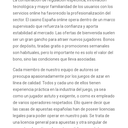
La combinación de regulación específica, innovación
tecnológica y mayor familiaridad de los usuarios con los
servicios online ha favorecido la profesionalización del
sector. El casino España online opera dentro de un marco
supervisado que refuerza la confianza y aporta
estabilidad al mercado. Las ofertas de bienvenida suelen
ser un gran gancho para atraer nuevos jugadores. Bonos
por depósito, tiradas gratis o promociones semanales
son habituales, pero lo importante no es solo el valor del
bono, sino las condiciones que lleva asociadas.
Cada miembro de nuestro equipo de autores se
preocupa apasionadamente por los juegos de azar en
línea de calidad. Todos y cada uno de ellos tienen
experiencia práctica en la industria del juego, ya sea
como un jugador astuto y exigente, o como ex empleado
de varios operadores respetados. Ello quiere decir que
las casas de apuestas españolas han de poseer licencias
legales para poder operar en nuestro país. Se trata de
una licencia general para apuestas y otra singular de