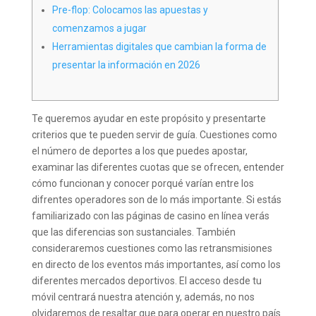
Pre-flop: Colocamos las apuestas y
comenzamos a jugar
Herramientas digitales que cambian la forma de
presentar la información en 2026
Te queremos ayudar en este propósito y presentarte
criterios que te pueden servir de guía. Cuestiones como
el número de deportes a los que puedes apostar,
examinar las diferentes cuotas que se ofrecen, entender
cómo funcionan y conocer porqué varían entre los
difrentes operadores son de lo más importante. Si estás
familiarizado con las páginas de casino en línea verás
que las diferencias son sustanciales. También
consideraremos cuestiones como las retransmisiones
en directo de los eventos más importantes, así como los
diferentes mercados deportivos. El acceso desde tu
móvil centrará nuestra atención y, además, no nos
olvidaremos de resaltar que para operar en nuestro país