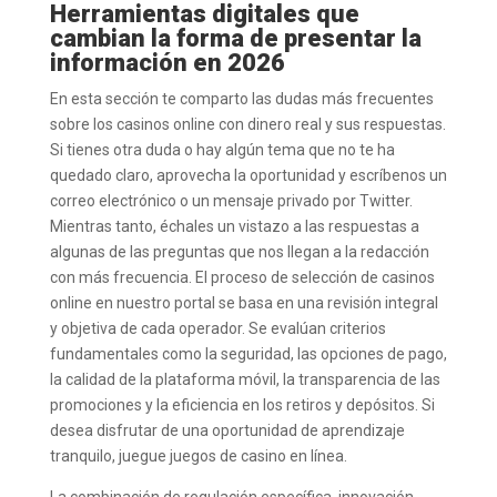
Herramientas digitales que
cambian la forma de presentar la
información en 2026
En esta sección te comparto las dudas más frecuentes
sobre los casinos online con dinero real y sus respuestas.
Si tienes otra duda o hay algún tema que no te ha
quedado claro, aprovecha la oportunidad y escríbenos un
correo electrónico o un mensaje privado por Twitter.
Mientras tanto, échales un vistazo a las respuestas a
algunas de las preguntas que nos llegan a la redacción
con más frecuencia. El proceso de selección de casinos
online en nuestro portal se basa en una revisión integral
y objetiva de cada operador. Se evalúan criterios
fundamentales como la seguridad, las opciones de pago,
la calidad de la plataforma móvil, la transparencia de las
promociones y la eficiencia en los retiros y depósitos. Si
desea disfrutar de una oportunidad de aprendizaje
tranquilo, juegue juegos de casino en línea.