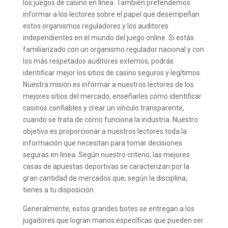
los juegos de casino en línea. También pretendemos
informar a los lectores sobre el papel que desempeñan
estos organismos reguladores y los auditores
independientes en el mundo del juego online. Si estás
familiarizado con un organismo regulador nacional y con
los más respetados auditores externos, podrás
identificar mejor los sitios de casino seguros y legítimos.
Nuestra misión es informar a nuestros lectores de los
mejores sitios del mercado, enseñarles cómo identificar
casinos confiables y crear un vínculo transparente,
cuando se trata de cómo funciona la industria. Nuestro
objetivo es proporcionar a nuestros lectores toda la
información que necesitan para tomar decisiones
seguras en línea. Según nuestro criterio, las mejores
casas de apuestas deportivas se caracterizan por la
gran cantidad de mercados que, según la disciplina,
tienes a tu disposición.
Generalmente, estos grandes botes se entregan a los
jugadores que logran manos específicas que pueden ser