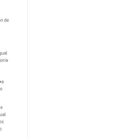
on de
gual
goria
�a
ro
de
ual
los
o.
n