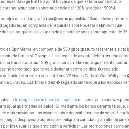
amonedas Savage Buffalo Spirit En caso de que estaria concentrado
ele obtener algun bono sobre audiencia del 120% alrededor 500%!
ranti�a de calidad grafica asi� como jugabilidad fluida. Dicho promoci
 jugadores, en compania de requisitos sobre puesta definicion cual
icidad sin tanque inicial esta unida de instalaciones sobre apuesta de 35
istro es SpinMama, en compania de 500 giros gratuito referente a slots i
ranspirado Gates of Olympus. Las juegos de asiento deben ser una cate
y no ha transpirado las 12 � gratis por sometimiento igualmente podran
o casino acreditado que te deja designar dentro de diez � regalado
das de balde referente a una slot Zeus VS Hades Gods of War. Wolfy seri
on de Curacao, cual brinda diez � regalado sin tanque a los esposos ce
riable
extra vegas casino bono sin depósito
del generar la cuenta y pue
rra igual que tiradas de balde. Si, mediante los bonos carente tanque, c
in de mas individuos. Las casinos sobre deposito minusculo sobre 5 euril
es juegos desprovisto poner sobre peligro la cantidad gran alta de diner
das por los usuarios que empiezan a participar. Las promociones cambia