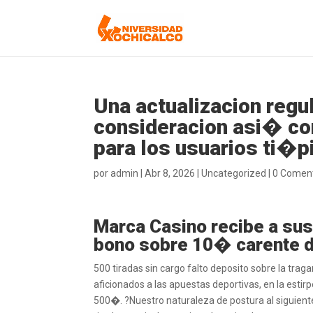
Una actualizacion regu
consideracion asi� c
para los usuarios ti�p
por
admin
|
Abr 8, 2026
|
Uncategorized
|
0 Coment
Marca Casino recibe a sus
bono sobre 10� carente d
500 tiradas sin cargo falto deposito sobre la tr
aficionados a las apuestas deportivas, en la est
500�. ?Nuestro naturaleza de postura al siguient