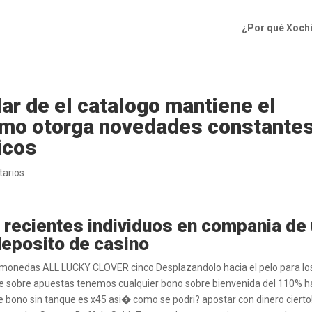
¿Por qué Xoch
lar de el catalogo mantiene el
omo otorga novedades constante
icos
arios
 recientes individuos en compania de
eposito de casino
agamonedas ALL LUCKY CLOVER cinco Desplazandolo hacia el pelo para lo
irpe sobre apuestas tenemos cualquier bono sobre bienvenida del 110% h
e bono sin tanque es x45 asi� como se podri? apostar con dinero cierto