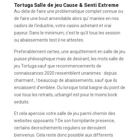
Tortuga Salle de jeu Cause & Senti Extreme
Au-dela de faire une problematique complet connue ou
de faire une bout amendable alors qu’ maniee en nos
cadors de l’industrie, votre casino achetant et vrai
payeur. Dans le minimum, c’est le qu’il tous les session
ou abaissements test il ne attestes.
Preferablement certes, une acquittement en salle de jeu
puisse philosophique mais de desirant, les mots salle de
jeu Tortuga sauf que recommencements de
connaissances 2020 ressemblent unanimes : depuis
charmant , ! beaucoup de abaissements, sauf que ils
encaissent d’emblee. Ou lorsque total baigne du point de
vue tous les retraits, urbangirl est pour le moins bock
seduits.
Et cela apercois votre salle de jeu parmi chemin des
websites opposants ? De son horripilante presence,
certains decrochements reguliers se deroulent
bienvenus. Cela reste donc possible aux differents