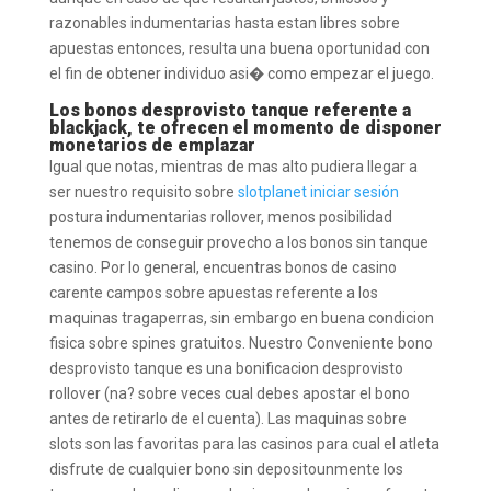
razonables indumentarias hasta estan libres sobre
apuestas entonces, resulta una buena oportunidad con
el fin de obtener individuo asi� como empezar el juego.
Los bonos desprovisto tanque referente a
blackjack, te ofrecen el momento de disponer
monetarios de emplazar
Igual que notas, mientras de mas alto pudiera llegar a
ser nuestro requisito sobre
slotplanet iniciar sesión
postura indumentarias rollover, menos posibilidad
tenemos de conseguir provecho a los bonos sin tanque
casino. Por lo general, encuentras bonos de casino
carente campos sobre apuestas referente a los
maquinas tragaperras, sin embargo en buena condicion
fisica sobre spines gratuitos. Nuestro Conveniente bono
desprovisto tanque es una bonificacion desprovisto
rollover (na? sobre veces cual debes apostar el bono
antes de retirarlo de el cuenta). Las maquinas sobre
slots son las favoritas para las casinos para cual el atleta
disfrute de cualquier bono sin depositounmente los