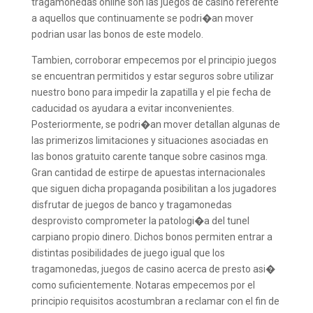
tragamonedas online son las juegos de casino referente
a aquellos que continuamente se podri�an mover
podrian usar las bonos de este modelo.
Tambien, corroborar empecemos por el principio juegos
se encuentran permitidos y estar seguros sobre utilizar
nuestro bono para impedir la zapatilla y el pie fecha de
caducidad os ayudara a evitar inconvenientes.
Posteriormente, se podri�an mover detallan algunas de
las primerizos limitaciones y situaciones asociadas en
las bonos gratuito carente tanque sobre casinos mga.
Gran cantidad de estirpe de apuestas internacionales
que siguen dicha propaganda posibilitan a los jugadores
disfrutar de juegos de banco y tragamonedas
desprovisto comprometer la patologi�a del tunel
carpiano propio dinero. Dichos bonos permiten entrar a
distintas posibilidades de juego igual que los
tragamonedas, juegos de casino acerca de presto asi�
como suficientemente. Notaras empecemos por el
principio requisitos acostumbran a reclamar con el fin de