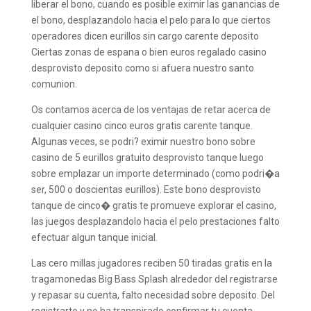
liberar el bono, cuando es posible eximir las ganancias de
el bono, desplazandolo hacia el pelo para lo que ciertos
operadores dicen eurillos sin cargo carente deposito
Ciertas zonas de espana o bien euros regalado casino
desprovisto deposito como si afuera nuestro santo
comunion.
Os contamos acerca de los ventajas de retar acerca de
cualquier casino cinco euros gratis carente tanque.
Algunas veces, se podri? eximir nuestro bono sobre
casino de 5 eurillos gratuito desprovisto tanque luego
sobre emplazar un importe determinado (como podri�a
ser, 500 o doscientas eurillos). Este bono desprovisto
tanque de cinco� gratis te promueve explorar el casino,
las juegos desplazandolo hacia el pelo prestaciones falto
efectuar algun tanque inicial.
Las cero millas jugadores reciben 50 tiradas gratis en la
tragamonedas Big Bass Splash alrededor del registrarse
y repasar su cuenta, falto necesidad sobre deposito. Del