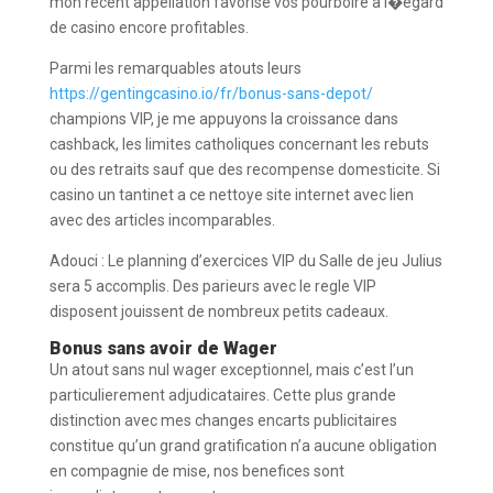
mon recent appellation favorise vos pourboire a l�egard
de casino encore profitables.
Parmi les remarquables atouts leurs
https://gentingcasino.io/fr/bonus-sans-depot/
champions VIP, je me appuyons la croissance dans
cashback, les limites catholiques concernant les rebuts
ou des retraits sauf que des recompense domesticite. Si
casino un tantinet a ce nettoye site internet avec lien
avec des articles incomparables.
Adouci : Le planning d’exercices VIP du Salle de jeu Julius
sera 5 accomplis. Des parieurs avec le regle VIP
disposent jouissent de nombreux petits cadeaux.
Bonus sans avoir de Wager
Un atout sans nul wager exceptionnel, mais c’est l’un
particulierement adjudicataires. Cette plus grande
distinction avec mes changes encarts publicitaires
constitue qu’un grand gratification n’a aucune obligation
en compagnie de mise, nos benefices sont