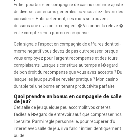
Entier pourboire en compagnie de casino continue ajuste
de diverses criteriums generales ou vous allez devoir des
considerer. Habituellement, ces mots se trouvent
dessous une division circonspect � Visionner la releve �
en le compte rendu parmi recompense.
Cela signale l’aspect en compagnie de affaires dont toi-
meme negatif vous devez de pas outrepasser lorsque
vous employez pour l’argent recompense et des tours
complaisants. Lesquels constitue au temps a l�egard
de bon droit du recompense que vous avez accepte ? Du
lesquelles jeux peut-il se reveler pratique ? Mon casino
durable tel une borne en tenant productivite parfaite.
Quoi prendre un bonus en compagnie de salle
de jeu?
Cet salle de jeu quelque peu accomplit vos criteres
faciles a l�egard de entrevoir sauf que compresser nos
liberalite. Parmi regle personnelle, pour recuperer d’u
interet avec salle de jeu, il va falloir initier identiquement
guide: