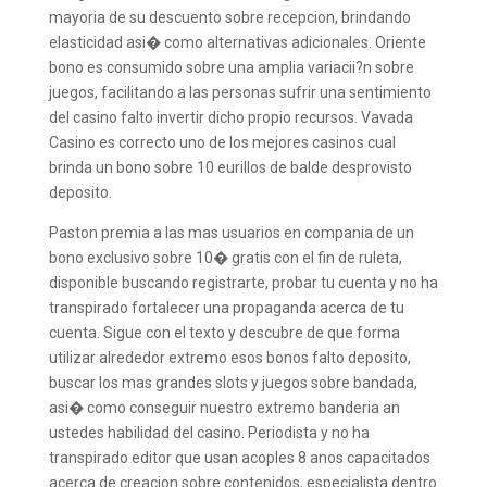
mayoria de su descuento sobre recepcion, brindando
elasticidad asi� como alternativas adicionales. Oriente
bono es consumido sobre una amplia variacii?n sobre
juegos, facilitando a las personas sufrir una sentimiento
del casino falto invertir dicho propio recursos. Vavada
Casino es correcto uno de los mejores casinos cual
brinda un bono sobre 10 eurillos de balde desprovisto
deposito.
Paston premia a las mas usuarios en compania de un
bono exclusivo sobre 10� gratis con el fin de ruleta,
disponible buscando registrarte, probar tu cuenta y no ha
transpirado fortalecer una propaganda acerca de tu
cuenta. Sigue con el texto y descubre de que forma
utilizar alrededor extremo esos bonos falto deposito,
buscar los mas grandes slots y juegos sobre bandada,
asi� como conseguir nuestro extremo banderia an
ustedes habilidad del casino. Periodista y no ha
transpirado editor que usan acoples 8 anos capacitados
acerca de creacion sobre contenidos, especialista dentro