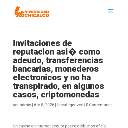
Invitaciones de
reputacion asi� como
adeudo, transferencias
bancarias, monederos
electronicos y no ha
transpirado, en algunos
casos, criptomonedas
por
admin
|
Abr 8, 2026
|
Uncategorized
|
0 Comentarios
Un casino en internet seguro posee atribucion oficial,