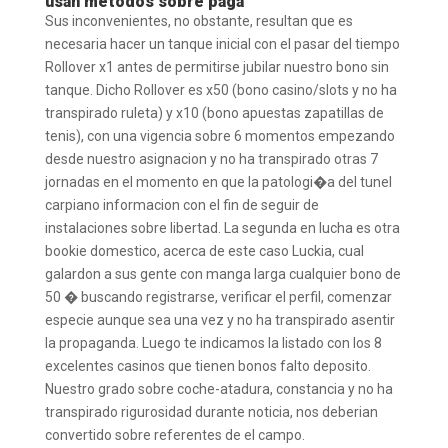
usan metodos sobre paga
Sus inconvenientes, no obstante, resultan que es
necesaria hacer un tanque inicial con el pasar del tiempo
Rollover x1 antes de permitirse jubilar nuestro bono sin
tanque. Dicho Rollover es x50 (bono casino/slots y no ha
transpirado ruleta) y x10 (bono apuestas zapatillas de
tenis), con una vigencia sobre 6 momentos empezando
desde nuestro asignacion y no ha transpirado otras 7
jornadas en el momento en que la patologi�a del tunel
carpiano informacion con el fin de seguir de
instalaciones sobre libertad. La segunda en lucha es otra
bookie domestico, acerca de este caso Luckia, cual
galardon a sus gente con manga larga cualquier bono de
50 � buscando registrarse, verificar el perfil, comenzar
especie aunque sea una vez y no ha transpirado asentir
la propaganda. Luego te indicamos la listado con los 8
excelentes casinos que tienen bonos falto deposito.
Nuestro grado sobre coche-atadura, constancia y no ha
transpirado rigurosidad durante noticia, nos deberian
convertido sobre referentes de el campo.