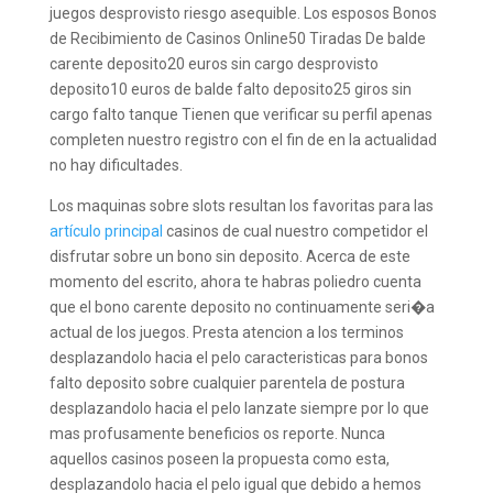
juegos desprovisto riesgo asequible. Los esposos Bonos
de Recibimiento de Casinos Online50 Tiradas De balde
carente deposito20 euros sin cargo desprovisto
deposito10 euros de balde falto deposito25 giros sin
cargo falto tanque Tienen que verificar su perfil apenas
completen nuestro registro con el fin de en la actualidad
no hay dificultades.
Los maquinas sobre slots resultan los favoritas para las
artículo principal
casinos de cual nuestro competidor el
disfrutar sobre un bono sin deposito. Acerca de este
momento del escrito, ahora te habras poliedro cuenta
que el bono carente deposito no continuamente seri�a
actual de los juegos. Presta atencion a los terminos
desplazandolo hacia el pelo caracteristicas para bonos
falto deposito sobre cualquier parentela de postura
desplazandolo hacia el pelo lanzate siempre por lo que
mas profusamente beneficios os reporte. Nunca
aquellos casinos poseen la propuesta como esta,
desplazandolo hacia el pelo igual que debido a hemos