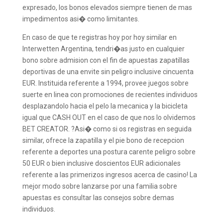
expresado, los bonos elevados siempre tienen de mas
impedimentos asi� como limitantes.
En caso de que te registras hoy por hoy similar en
Interwetten Argentina, tendri�as justo en cualquier
bono sobre admision con el fin de apuestas zapatillas
deportivas de una envite sin peligro inclusive cincuenta
EUR. Instituida referente a 1994, provee juegos sobre
suerte en linea con promociones de recientes individuos
desplazandolo hacia el pelo la mecanica y la bicicleta
igual que CASH OUT en el caso de que nos lo olvidemos
BET CREATOR. ?Asi� como si os registras en seguida
similar, ofrece la zapatilla y el pie bono de recepcion
referente a deportes una postura carente peligro sobre
50 EUR o bien inclusive doscientos EUR adicionales
referente a las primerizos ingresos acerca de casino! La
mejor modo sobre lanzarse por una familia sobre
apuestas es consultar las consejos sobre demas
individuos.