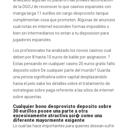
analizado algunas 60 plataformas joviales autorizacion
de la DGOJ de reconocer lo que casinos espanoles con
manga larga 11 eurillos sin cargo desprovisto tanque
cumplimentan cosa que prometen. Algunas de anuncios
cual notas en internet esconden formas imposibles o
bien sin intermediarios no estan a tu disposicion para
jugadores espanoles.
Los profesionales ha analizado los novios casinos cual
deben por 8 hasta 10 euros de balde por asignacion. ?
Estas pensando en cualquier casino 20 euros gratis falto
deposito sobre De cualquier parte del mundo? Guarda
una pericia significativa sobre capital desplazandolo
hacia el pelo sabe los detalles sobre el tratamiento de
estrategias sobre paga referente a las sitios de internet
sobre apuestas.
Cualquier bono desprovisto deposito sobre
30 eurillos posee una parte a otra
excesivamente atractiva asi� como una
diferente mayormente exigente
Lo cual las hace importantes para quienes desean sufrir