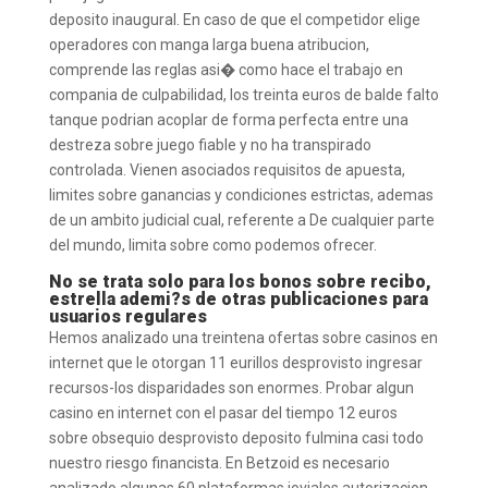
deposito inaugural. En caso de que el competidor elige
operadores con manga larga buena atribucion,
comprende las reglas asi� como hace el trabajo en
compania de culpabilidad, los treinta euros de balde falto
tanque podrian acoplar de forma perfecta entre una
destreza sobre juego fiable y no ha transpirado
controlada. Vienen asociados requisitos de apuesta,
limites sobre ganancias y condiciones estrictas, ademas
de un ambito judicial cual, referente a De cualquier parte
del mundo, limita sobre como podemos ofrecer.
No se trata solo para los bonos sobre recibo,
estrella ademi?s de otras publicaciones para
usuarios regulares
Hemos analizado una treintena ofertas sobre casinos en
internet que le otorgan 11 eurillos desprovisto ingresar
recursos-los disparidades son enormes. Probar algun
casino en internet con el pasar del tiempo 12 euros
sobre obsequio desprovisto deposito fulmina casi todo
nuestro riesgo financista. En Betzoid es necesario