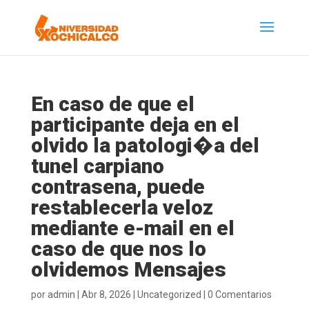
En caso de que el
participante deja en el
olvido la patologi�a del
tunel carpiano
contrasena, puede
restablecerla veloz
mediante e-mail en el
caso de que nos lo
olvidemos Mensajes
por
admin
|
Abr 8, 2026
|
Uncategorized
|
0 Comentarios