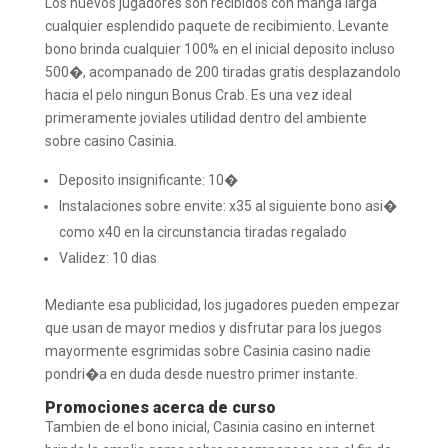
Los nuevos jugadores son recibidos con manga larga
cualquier esplendido paquete de recibimiento. Levante
bono brinda cualquier 100% en el inicial deposito incluso
500�, acompanado de 200 tiradas gratis desplazandolo
hacia el pelo ningun Bonus Crab. Es una vez ideal
primeramente joviales utilidad dentro del ambiente
sobre casino Casinia.
Deposito insignificante: 10�
Instalaciones sobre envite: x35 al siguiente bono asi�
como x40 en la circunstancia tiradas regalado
Validez: 10 dias
Mediante esa publicidad, los jugadores pueden empezar
que usan de mayor medios y disfrutar para los juegos
mayormente esgrimidas sobre Casinia casino nadie
pondri�a en duda desde nuestro primer instante.
Promociones acerca de curso
Tambien de el bono inicial, Casinia casino en internet