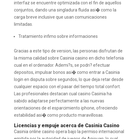
interfaz se encuentre optimizada con el fin de aquellos
conjuntos, dando una singladura fluida asi� como la
carga breve inclusive que usan comunicaciones
limitadas.
Tratamiento infimo sobre informaciones
Gracias a este tipo de version, las personas disfrutan de
la misma calidad sobre Casinia casino en dicho telefonia
cual en el ordenador. Ademi?s, se podri? efectuar
depositos, impulsar bonos asi� como entrar a Casinia
login en disputa sobre segundos, lo que deja retar desde
cualquier espacio con el pasar del tiempo total confort.
Las profesionales destacan cual casino Casinia ha
sabido adaptarse perfectamente a las nuevas
orientaciones de el esparcimiento iphone, ofreciendo
estabilidad asi� como producto maravillosas.
Licencias y empuje acerca de Casinia Casino
Casinia online casino opera bajo la permiso internacional
emitida por la autoridad de juegos de Anjouan, lo cual