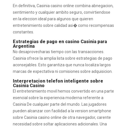
En definitiva, Casinia casino online combina abnegacion,
sentimiento y cualquier ambito seguro, convirtiendose
en la eleccion ideal para algunos que quieren
entretenimiento sobre calidad asi� como recompensas
constantes.
Estrategias de pago en casino Casinia para
Argentina
No desaprovecharas tiempo con las transacciones.
Casinia ofrece la amplia lista sobre estrategias de pago
aconsejables. Esto garantiza que nunca localiza largos
marcas de expectativa ni comisiones sobre adquisicion.
Interpretacion telefon inteligente sobre
Casinia Casino
El entretenimiento movil hemos convertido en una parte
esencial sobre la experiencia moderna referente a
Casinia De cualquier parte del mundo. Las jugadores
pueden alcanzar con facilidad a la version smartphone
sobre Casinia casino online de otra navegador, carente
necesidad sobre soltar aplicaciones adicionales. Una