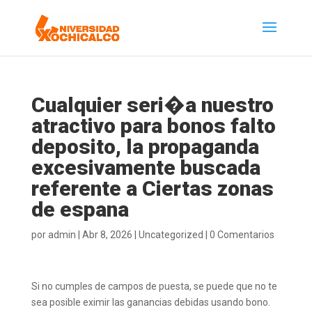
Cualquier seri�a nuestro
atractivo para bonos falto
deposito, la propaganda
excesivamente buscada
referente a Ciertas zonas
de espana
por
admin
|
Abr 8, 2026
|
Uncategorized
|
0 Comentarios
Si no cumples de campos de puesta, se puede que no te
sea posible eximir las ganancias debidas usando bono.