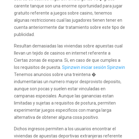
carente tanque son una enorme oportunidad para jugar
gratuito referente a juegos sobre casino, tenemos
algunas restricciones cual las jugadores tienen tener en
cuenta anteriormente dar tratamiento sobre este tipo de
publicidad.
Resultan demasiadas las viviendas sobre apuestas cual
llevan un tejido de casinos en internet referente a
Ciertas zonas de espana. Si, en caso de que cumples a
los requisitos de puesta.
Spinzwin iniciar sesión Spinzwin
Tenemos anuncios sobre una treintena �
indumentarias un numero mayor desprovisto deposito,
aunque son pocas y suelen estar vinculadas en
campanas especiales. Aunque las ganancias estan
limitadas y sujetas a requisitos de postura, permiten
experimentar juegos especificos con manga larga
alternativa de obtener alguna cosa positivo.
Dichos ingresos permiten a los usuarios encontrar el
viviendas de apuestas deportivas extranjeras referente