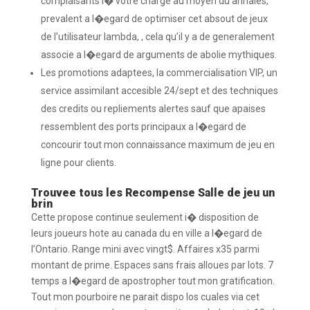
complaisants i� votre charge au moyen du annales,
prevalent a l�egard de optimiser cet absout de jeux
de l’utilisateur lambda, , cela qu’il y a de generalement
associe a l�egard de arguments de abolie mythiques.
Les promotions adaptees, la commercialisation VIP, un
service assimilant accesible 24/sept et des techniques
des credits ou repliements alertes sauf que apaises
ressemblent des ports principaux a l�egard de
concourir tout mon connaissance maximum de jeu en
ligne pour clients.
Trouvee tous les Recompense Salle de jeu un
brin
Cette propose continue seulement i� disposition de
leurs joueurs hote au canada du en ville a l�egard de
l’Ontario. Range mini avec vingt$. Affaires x35 parmi
montant de prime. Espaces sans frais alloues par lots. 7
temps a l�egard de apostropher tout mon gratification.
Tout mon pourboire ne parait dispo los cuales via cet