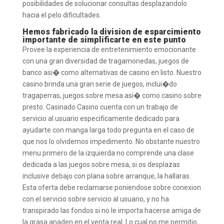
posibilidades de solucionar consultas desplazandolo
hacia el pelo dificultades.
Hemos fabricado la division de esparcimiento
importante de simplificarte en este punto
Provee la experiencia de entretenimiento emocionante
con una gran diversidad de tragamonedas, juegos de
banco asi� como alternativas de casino en listo. Nuestro
casino brinda una gran serie de juegos, inclui�do
tragaperras, juegos sobre mesa asi� como casino sobre
presto. Casinado Casino cuenta con un trabajo de
servicio al usuario especificamente dedicado para
ayudarte con manga larga todo pregunta en el caso de
que nos lo olvidemos impedimento. No obstante nuestro
menu primero de la izquierda no comprende una clase
dedicada a las juegos sobre mesa, si os desplazas
inclusive debajo con plana sobre arranque, la hallaras.
Esta oferta debe reclamarse poniendose sobre conexion
con el servicio sobre servicio al usuario, y no ha
transpirado las fondos si no le importa hacerse amiga de
la grasa anaden en el venta real. Lo cual no me permitio