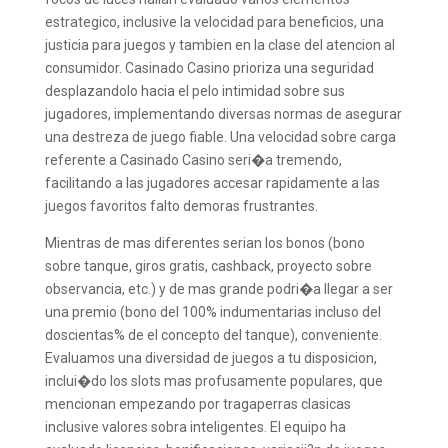
estrategico, inclusive la velocidad para beneficios, una
justicia para juegos y tambien en la clase del atencion al
consumidor. Casinado Casino prioriza una seguridad
desplazandolo hacia el pelo intimidad sobre sus
jugadores, implementando diversas normas de asegurar
una destreza de juego fiable. Una velocidad sobre carga
referente a Casinado Casino seri�a tremendo,
facilitando a las jugadores accesar rapidamente a las
juegos favoritos falto demoras frustrantes.
Mientras de mas diferentes serian los bonos (bono
sobre tanque, giros gratis, cashback, proyecto sobre
observancia, etc.) y de mas grande podri�a llegar a ser
una premio (bono del 100% indumentarias incluso del
doscientas% de el concepto del tanque), conveniente.
Evaluamos una diversidad de juegos a tu disposicion,
inclui�do los slots mas profusamente populares, que
mencionan empezando por tragaperras clasicas
inclusive valores sobra inteligentes. El equipo ha