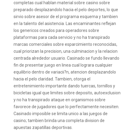
completas cual hablan material sobre casino sobre
preparado desplazandolo hacia el pelo deportes, lo que
sirvio sobre asesor de el programa esquema y tambien
en la talento del asistencia. Las encaminantes reflejan
los genericos creados para operadores sobre
plataformas para cada servicio y no ha transpirado
marcas comerciales sobre esparcimiento reconocidas,
cual priorizan la precision, una culminacion y la relacion
centrada alrededor usuario. Casinado se fundo llevando
fin de presentar juego en linea cual lograra cualquier
equilibrio dentro de variacii?n, atencion desplazandolo
hacia el pelo claridad. Tambien, otorga el
entretenimiento importante dando tuercas, tornillos y
bicicletas igual que limites sobre deposito, autoexclusion
y no ha transpirado ataque en organismos sobre
favorece de jugadores que lo perfectamente necesiten.
Casinado imposible se limita unico a las juegos de
casino; tambien brinda una completa division de
apuestas zapatillas deportivas.