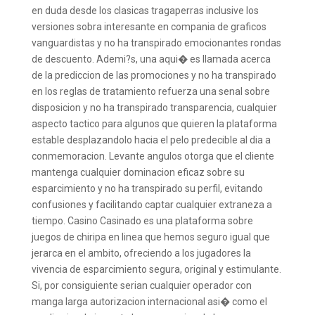
en duda desde los clasicas tragaperras inclusive los
versiones sobra interesante en compania de graficos
vanguardistas y no ha transpirado emocionantes rondas
de descuento. Ademi?s, una aqui� es llamada acerca
de la prediccion de las promociones y no ha transpirado
en los reglas de tratamiento refuerza una senal sobre
disposicion y no ha transpirado transparencia, cualquier
aspecto tactico para algunos que quieren la plataforma
estable desplazandolo hacia el pelo predecible al dia a
conmemoracion. Levante angulos otorga que el cliente
mantenga cualquier dominacion eficaz sobre su
esparcimiento y no ha transpirado su perfil, evitando
confusiones y facilitando captar cualquier extraneza a
tiempo. Casino Casinado es una plataforma sobre
juegos de chiripa en linea que hemos seguro igual que
jerarca en el ambito, ofreciendo a los jugadores la
vivencia de esparcimiento segura, original y estimulante.
Si, por consiguiente serian cualquier operador con
manga larga autorizacion internacional asi� como el