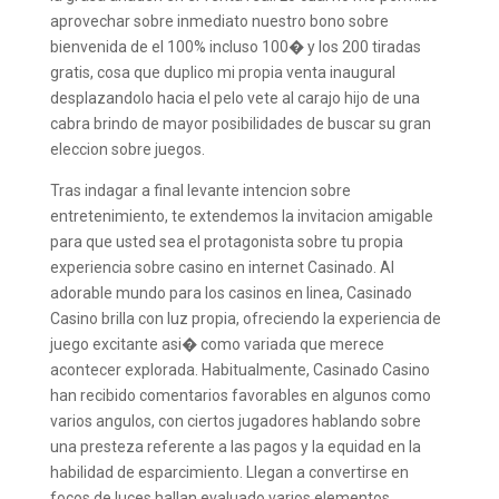
aprovechar sobre inmediato nuestro bono sobre
bienvenida de el 100% incluso 100� y los 200 tiradas
gratis, cosa que duplico mi propia venta inaugural
desplazandolo hacia el pelo vete al carajo hijo de una
cabra brindo de mayor posibilidades de buscar su gran
eleccion sobre juegos.
Tras indagar a final levante intencion sobre
entretenimiento, te extendemos la invitacion amigable
para que usted sea el protagonista sobre tu propia
experiencia sobre casino en internet Casinado. Al
adorable mundo para los casinos en linea, Casinado
Casino brilla con luz propia, ofreciendo la experiencia de
juego excitante asi� como variada que merece
acontecer explorada. Habitualmente, Casinado Casino
han recibido comentarios favorables en algunos como
varios angulos, con ciertos jugadores hablando sobre
una presteza referente a las pagos y la equidad en la
habilidad de esparcimiento. Llegan a convertirse en
focos de luces hallan evaluado varios elementos