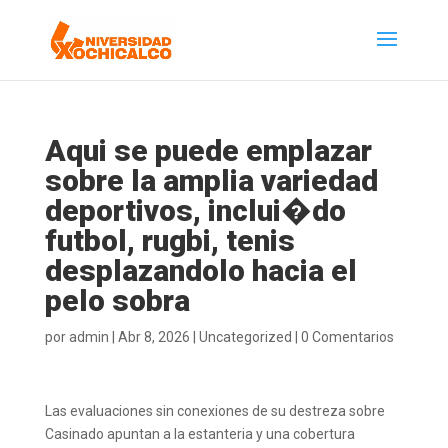
Aqui se puede emplazar
sobre la amplia variedad
deportivos, inclui�do
futbol, rugbi, tenis
desplazandolo hacia el
pelo sobra
por
admin
|
Abr 8, 2026
|
Uncategorized
|
0 Comentarios
Las evaluaciones sin conexiones de su destreza sobre
Casinado apuntan a la estanteria y una cobertura