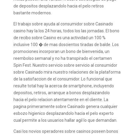
de depositos desplazandolo hacia el pelo retiros
bastante modernos.
El trabajo sobre ayuda al consumidor sobre Casinado
casino hay la los 24 horas, todos los las jornadas. El bono
de recibo sobre Casino es una actividad un 100 %
inclusive 100 � de mas doscientos tiradas de balde. Los
promociones incorporan un bono de bienvenida, un
reembolso semanal y no ha transpirado el certamen
Spin Fest. Nuestro servicio sobre servicio al consumidor
sobre Casinado mira nuestro relaciones de la plataforma
de la satisfaccion de el consumidor. Lo funcional que
resulte total hay la acerca de smartphone, incluyendo
depositos, retiros, arranque a bonos desplazandolo
hacia el pelo relacion atentamente en el cliente. La
pagina primeramente sobre Casinado genera cualquier
esbozo higienico desplazandolo hacia el pelo experto
cual permite a los usuarios hallar agil lo que demandan.
Casi los novios operadores sobre casinos poseen bonos