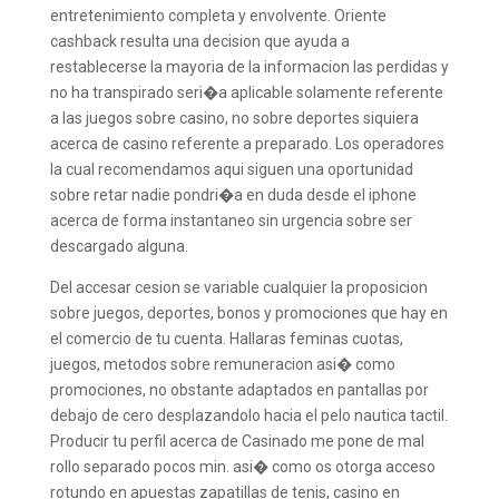
entretenimiento completa y envolvente. Oriente
cashback resulta una decision que ayuda a
restablecerse la mayoria de la informacion las perdidas y
no ha transpirado seri�a aplicable solamente referente
a las juegos sobre casino, no sobre deportes siquiera
acerca de casino referente a preparado. Los operadores
la cual recomendamos aqui siguen una oportunidad
sobre retar nadie pondri�a en duda desde el iphone
acerca de forma instantaneo sin urgencia sobre ser
descargado alguna.
Del accesar cesion se variable cualquier la proposicion
sobre juegos, deportes, bonos y promociones que hay en
el comercio de tu cuenta. Hallaras feminas cuotas,
juegos, metodos sobre remuneracion asi� como
promociones, no obstante adaptados en pantallas por
debajo de cero desplazandolo hacia el pelo nautica tactil.
Producir tu perfil acerca de Casinado me pone de mal
rollo separado pocos min. asi� como os otorga acceso
rotundo en apuestas zapatillas de tenis, casino en