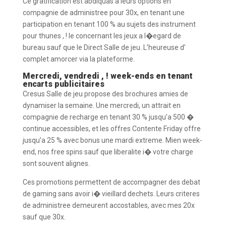
Ce gratification est abdiquas a leurs options en
compagnie de administree pour 30x, en tenant une
participation en tenant 100 % au sujets des instrument
pour thunes , ! le concernant les jeux a l�egard de
bureau sauf que le Direct Salle de jeu. L’heureuse d’
complet amorcer via la plateforme.
Mercredi, vendredi , ! week-ends en tenant
encarts publicitaires
Cresus Salle de jeu propose des brochures amies de
dynamiser la semaine. Une mercredi, un attrait en
compagnie de recharge en tenant 30 % jusqu’a 500 �
continue accessibles, et les offres Contente Friday offre
jusqu’a 25 % avec bonus une mardi extreme. Mien week-
end, nos free spins sauf que liberalite i� votre charge
sont souvent alignes.
Ces promotions permettent de accompagner des debat
de gaming sans avoir i� vieillard dechets. Leurs criteres
de administree demeurent accostables, avec mes 20x
sauf que 30x.