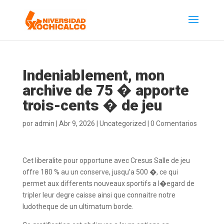
Indeniablement, mon
archive de 75 � apporte
trois-cents � de jeu
por
admin
|
Abr 9, 2026
|
Uncategorized
|
0 Comentarios
Cet liberalite pour opportune avec Cresus Salle de jeu
offre 180 % au un conserve, jusqu’a 500 �, ce qui
permet aux differents nouveaux sportifs a l�egard de
tripler leur degre caisse ainsi que connaitre notre
ludotheque de un ultimatum borde.