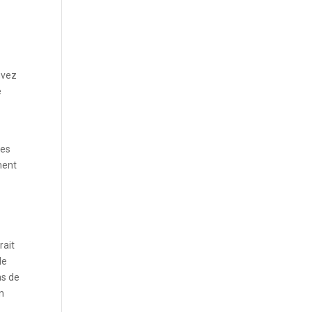
uvez
e
ces
ement
rait
de
as de
n