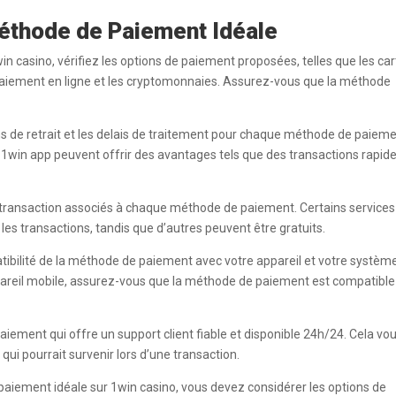
Méthode de Paiement Idéale
n casino, vérifiez les options de paiement proposées, telles que les ca
e paiement en ligne et les cryptomonnaies. Assurez-vous que la méthode
ons de retrait et les delais de traitement pour chaque méthode de paieme
1win app peuvent offrir des avantages tels que des transactions rapide
 de transaction associés à chaque méthode de paiement. Certains services
les transactions, tandis que d’autres peuvent être gratuits.
tibilité de la méthode de paiement avec votre appareil et votre systèm
appareil mobile, assurez-vous que la méthode de paiement est compatible
paiement qui offre un support client fiable et disponible 24h/24. Cela vo
i pourrait survenir lors d’une transaction.
iement idéale sur 1win casino, vous devez considérer les options de