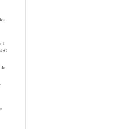
rtes
nt.
s et
 de
e
us