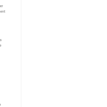
r
der
ment
es
re
à