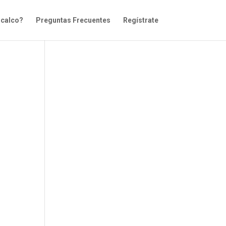
icalco?
Preguntas Frecuentes
Regístrate