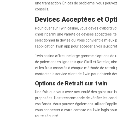
une transaction. En cas de problème, vous pouvez c
conseils.
Devises Acceptées et Opti
Pour jouer sur 1win casino, vous devez d’abord vo
choisir parmi une variété de devises acceptées, tell
sélectionner la devise qui vous convient le mieux
l’application 1win app pour accéder à vos jeux pr
1win casino offre une large gamme d’options de re
de paiement en ligne tels que Skrill et Neteller, ain
et les frais associés à chaque méthode de retrait
contacter le service client de 1win pour obtenir d
Options de Retrait sur 1win
Une fois que vous avez accumulé des gains sur 1win
proposées. Il est recommandé de vérifier les condit
vos fonds. Vous pouvez également utiliser l’appli
vous connecter à votre compte via 1win login pou
toute sécurité.