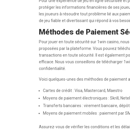
Pour une expérience de jeu en ligne sécurisée et 
protéger les informations financières de ses joueu
les joueurs à résoudre tout problème lié aux paie
de jeu fiable et divertissant qui répond à vos beso
Méthodes de Paiement Séc
Pour jouer en toute sécurité sur 1win casino, no
proposées par la plateforme. Vous pouvez télécha
transactions en toute sécurité. Il est également p
efficace. Nous vous conseillons de télécharger 1wi
confidentialité.
Voici quelques-unes des méthodes de paiement ac
Cartes de crédit : Visa, Mastercard, Maestro
Moyens de paiement électroniques : Skrill, Netel
Transferts bancaires : virement bancaire, dépô
Moyens de paiement mobiles : paiement par SM
Assurez-vous de vérifier les conditions et les d