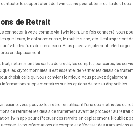
ontacter le support client de 1win casino pour obtenir de l’aide et des
ons de Retrait
us connecter à votre compte via 1win login. Une fois connecté, vous po
es que l’euro, le dollar américain, le rouble russe, etc. Il est important d
 pour éviter les frais de conversion. Vous pouvez également télécharger
éférés en déplacement.
trait, notamment les cartes de crédit, les comptes bancaires, les servi
si que les cryptomonnaies. Il est essentiel de vérifier les délais de trait
 pour choisir celle qui vous convient le mieux. Vous pouvez également
es informations supplémentaires sur les options de retrait disponibles.
 casino, vous pouvez les retirer en utilisant l’une des méthodes de ret
ions de retrait et les délais de traitement avant de procéder au retrait 
cation 1win app pour effectuer des retraits en déplacement. N’oubliez p
r accéder à vos informations de compte et effectuer des transactions e